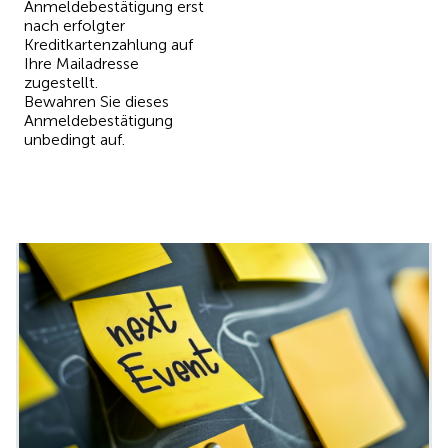
Anmeldebestätigung erst
nach erfolgter
Kreditkartenzahlung auf
Ihre Mailadresse
zugestellt.
Bewahren Sie dieses
Anmeldebestätigung
unbedingt auf.