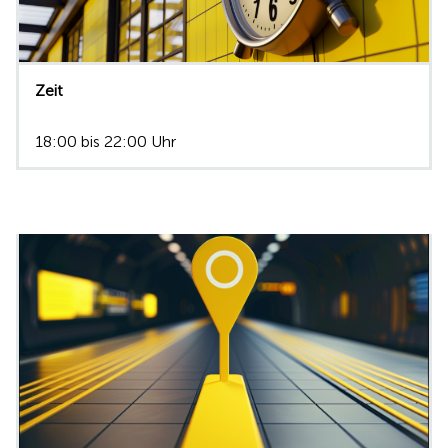
Zeit
18:00 bis 22:00 Uhr