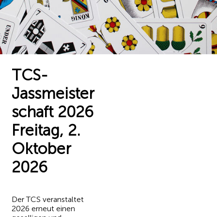
TCS-
Jassmeister
schaft 2026
Freitag, 2.
Oktober
2026
Der TCS veranstaltet
2026 erneut einen