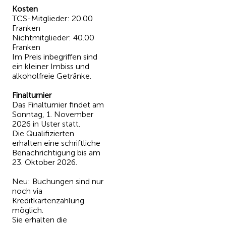
Kosten
TCS-Mitglieder: 20.00
Franken
Nichtmitglieder: 40.00
Franken
Im Preis inbegriffen sind
ein kleiner Imbiss und
alkoholfreie Getränke.
Finalturnier
Das Finalturnier findet am
Sonntag, 1. November
2026 in Uster statt.
Die Qualifizierten
erhalten eine schriftliche
Benachrichtigung bis am
23. Oktober 2026.
Neu: Buchungen sind nur
noch via
Kreditkartenzahlung
möglich.
Sie erhalten die