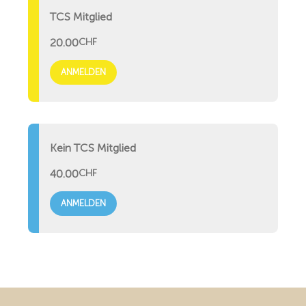
TCS Mitglied
20.00
CHF
ANMELDEN
Kein TCS Mitglied
40.00
CHF
ANMELDEN