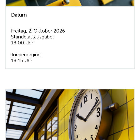
Datum
Freitag, 2. Oktober 2026
Standblattausgabe:
18:00 Uhr
Turnierbeginn:
18:15 Uhr