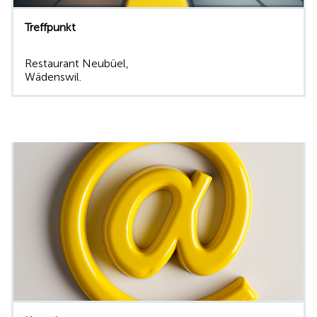
Treffpunkt
Restaurant Neubüel,
Wädenswil
.