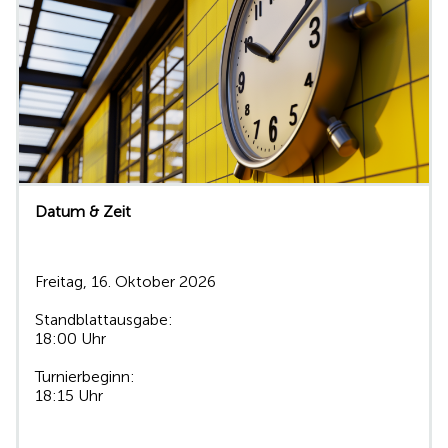
Datum & Zeit
Freitag, 16. Oktober 2026
Standblattausgabe:
18:00 Uhr
Turnierbeginn:
18:15 Uhr