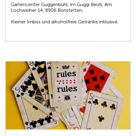
Gartencenter Guggenbühl, im Guggi Beizli, Am
Lochweiher 14, 8906 Bonstetten.
Kleiner Imbiss und alkoholfreie Getränke inklusive.