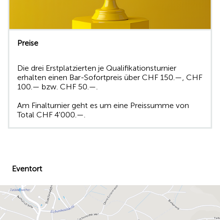
Preise
Die drei Erstplatzierten je Qualifikationsturnier
erhalten einen Bar-Sofortpreis über CHF 150.—, CHF
100.— bzw. CHF 50.—.
Am Finalturnier geht es um eine Preissumme von
Total CHF 4'000.—.
Eventort