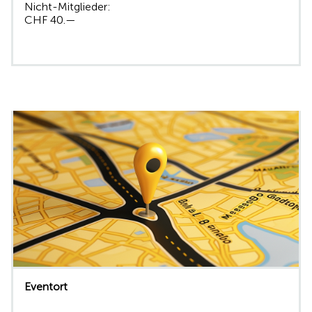
Nicht-Mitglieder:
CHF 40.—
Eventort