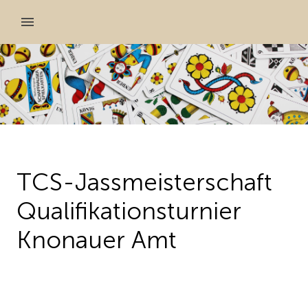
TCS-Jassmeisterschaft
Qualifikationsturnier
Knonauer Amt