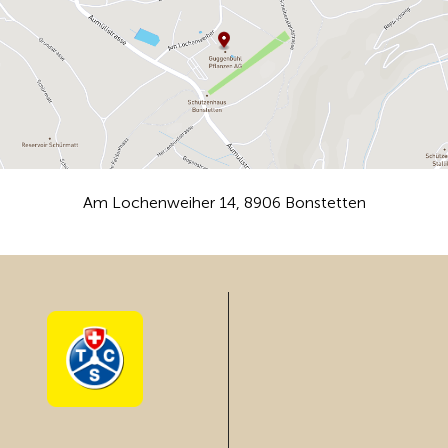
Am Lochenweiher 14, 8906 Bonstetten