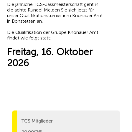
Die jährliche TCS-Jassmeisterschaft geht in
die achte Runde! Melden Sie sich jetzt für
unser Qualifikationsturnier inm Knonauer Amt
in Bonstetten an.
Die Qualifikation der Gruppe Knonauer Amt
findet wie folgt statt:
Freitag, 16. Oktober
2026
TCS Mitglieder
CHF