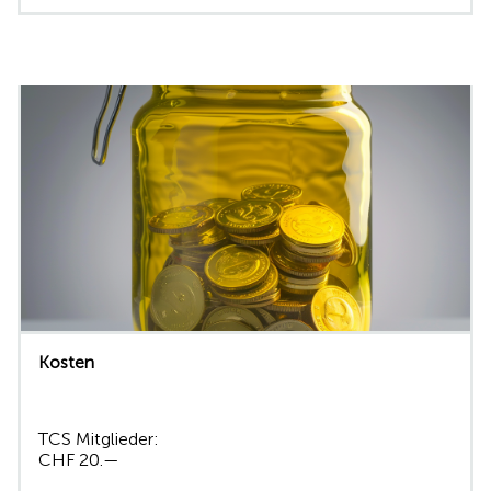
Kosten
TCS Mitglieder:
CHF 20.—