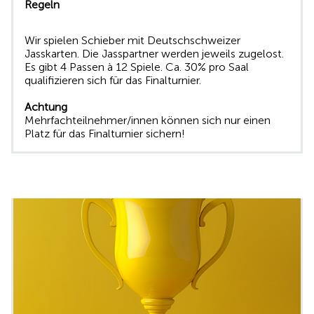
Regeln
Wir spielen Schieber mit Deutschschweizer
Jasskarten. Die Jasspartner werden jeweils zugelost.
Es gibt 4 Passen à 12 Spiele. Ca. 30% pro Saal
qualifizieren sich für das Finalturnier.
Achtung
Mehrfachteilnehmer/innen können sich nur einen
Platz für das Finalturnier sichern!