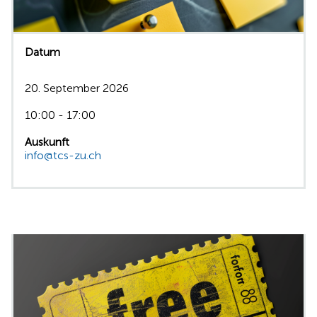
Datum
20. September 2026
10:00 - 17:00
Auskunft
info@tcs-zu.ch