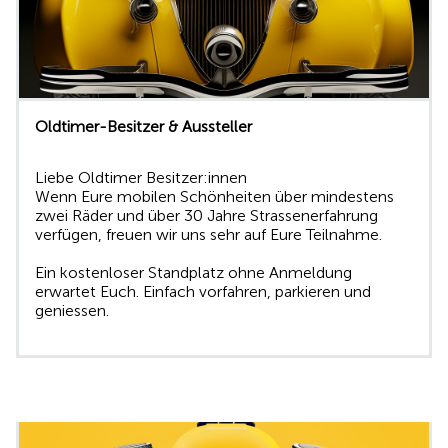
Oldtimer-Besitzer & Aussteller
Liebe Oldtimer Besitzer:innen
Wenn Eure mobilen Schönheiten über mindestens
zwei Räder und über 30 Jahre Strassenerfahrung
verfügen, freuen wir uns sehr auf Eure Teilnahme.
Ein kostenloser Standplatz ohne Anmeldung
erwartet Euch. Einfach vorfahren, parkieren und
geniessen.