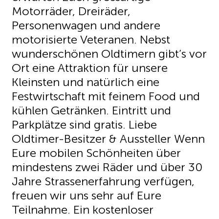
Motorräder, Dreiräder,
Personenwagen und andere
motorisierte Veteranen. Nebst
wunderschönen Oldtimern gibt’s vor
Ort eine Attraktion für unsere
Kleinsten und natürlich eine
Festwirtschaft mit feinem Food und
kühlen Getränken. Eintritt und
Parkplätze sind gratis. Liebe
Oldtimer-Besitzer & Aussteller Wenn
Eure mobilen Schönheiten über
mindestens zwei Räder und über 30
Jahre Strassenerfahrung verfügen,
freuen wir uns sehr auf Eure
Teilnahme. Ein kostenloser