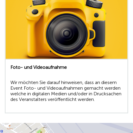
Foto- und Videoaufnahme
Wir möchten Sie darauf hinweisen, dass an diesem
Event Foto- und Videoaufnahmen gemacht werden
welche in digitalen Medien und/oder in Drucksachen
des Veranstalters veröffentlicht werden.