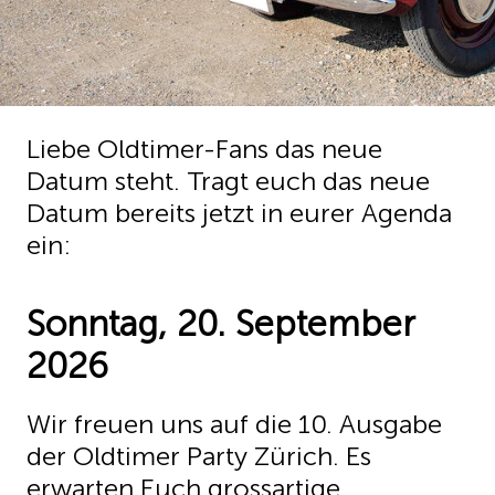
Liebe Oldtimer-Fans das neue
Datum steht. Tragt euch das neue
Datum bereits jetzt in eurer Agenda
ein:
Sonntag, 20. September
2026
Wir freuen uns auf die 10. Ausgabe
der Oldtimer Party Zürich. Es
erwarten Euch grossartige