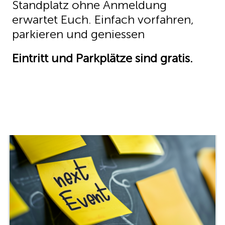
Standplatz ohne Anmeldung
erwartet Euch. Einfach vorfahren,
parkieren und geniessen
Eintritt und Parkplätze sind gratis.