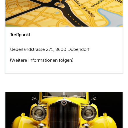
Treffpunkt
Ueberlandstrasse 271, 8600 Dübendorf
(Weitere Informationen folgen)