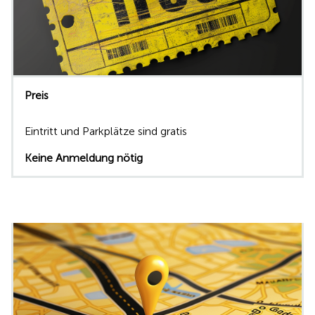
Preis
Eintritt und Parkplätze sind gratis
Keine Anmeldung nötig