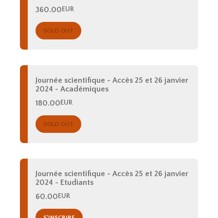
360.00
EUR
SOLD OUT
Journée scientifique - Accès 25 et 26 janvier
2024 - Académiques
180.00
EUR
SOLD OUT
Journée scientifique - Accès 25 et 26 janvier
2024 - Etudiants
60.00
EUR
S'INSCRIRE