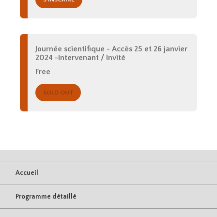
Journée scientifique - Accès 25 et 26 janvier
2024 -Intervenant / Invité
Free
SOLD OUT
Accueil
Programme détaillé