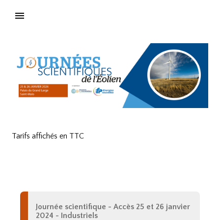
Tarifs affichés en TTC
Journée scientifique - Accès 25 et 26 janvier
2024 - Industriels