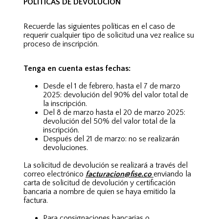
POLÍTICAS DE DEVOLUCIÓN
Recuerde las siguientes políticas en el caso de
requerir cualquier tipo de solicitud una vez realice su
proceso de inscripción.
Tenga en cuenta estas fechas:
Desde el 1 de febrero, hasta el 7 de marzo
2025: devolución del 90% del valor total de
la inscripción.
Del 8 de marzo hasta el 20 de marzo 2025:
devolución del 50% del valor total de la
inscripción.
Después del 21 de marzo: no se realizarán
devoluciones.
La solicitud de devolución se realizará a través del
correo electrónico
facturacion@fise.co
enviando la
carta de
solicitud de devolución y certificación
bancaria
a nombre de quien se haya emitido la
factura.
Para consignaciones bancarias o