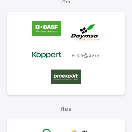
Oro
Plata