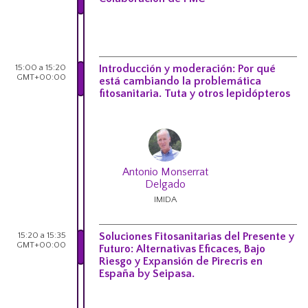
15:00 a 15:20
Introducción y moderación: Por qué
GMT+00:00
está cambiando la problemática
fitosanitaria. Tuta y otros lepidópteros
Antonio Monserrat
Delgado
IMIDA
15:20 a 15:35
Soluciones Fitosanitarias del Presente y
GMT+00:00
Futuro: Alternativas Eficaces, Bajo
Riesgo y Expansión de Pirecris en
España by Seipasa.