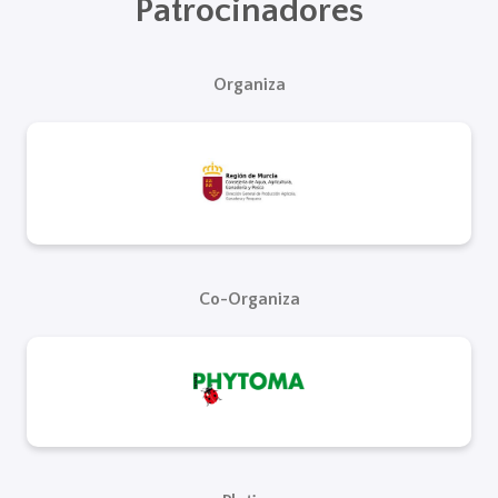
Patrocinadores
Organiza
Co-Organiza