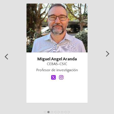
Miguel Angel Aranda
CEBAS-CSIC
Profesor de investigación