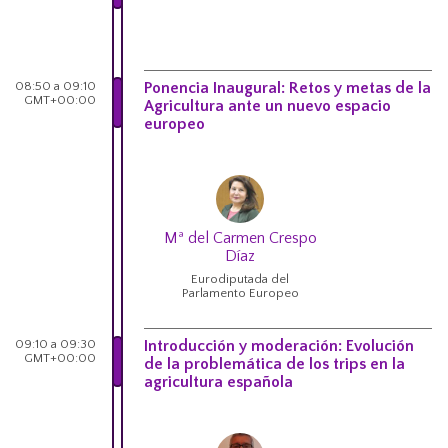
08:50 a 09:10
Ponencia Inaugural: Retos y metas de la
GMT+00:00
Agricultura ante un nuevo espacio
europeo
Mª del Carmen Crespo
Díaz
Eurodiputada del
Parlamento Europeo
09:10 a 09:30
Introducción y moderación: Evolución
GMT+00:00
de la problemática de los trips en la
agricultura española