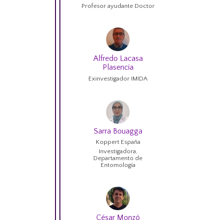
Profesor ayudante Doctor
Alfredo Lacasa
Plasencia
Exinvestigador IMIDA
Sarra Bouagga
Koppert España
Investigadora,
Departamento de
Entomología
César Monzó