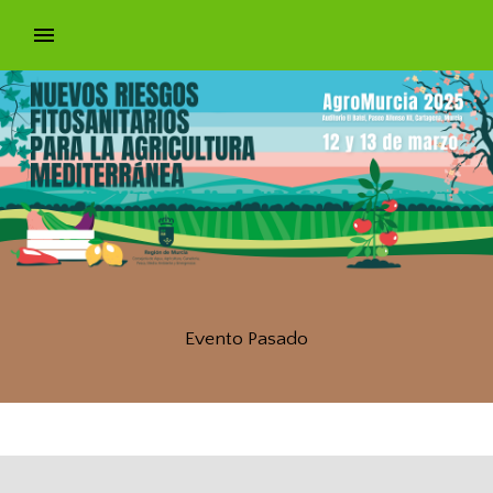
Evento Pasado