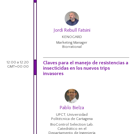
Jordi Rebull Fatsini
KENOGARD
Marketing Manager
Biorrational
12:00 a 12:20
Claves para el manejo de resistencias a
GMT+00:00
insecticidas en los nuevos trips
invasores
Pablo Bielza
UPCT, Universidad
Politécnica de Cartagena
BioControl Selection Lab.
Catedrático en el
Departamento de Ingeniería