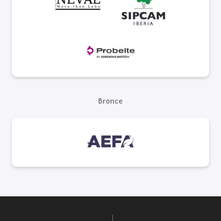
Bronce