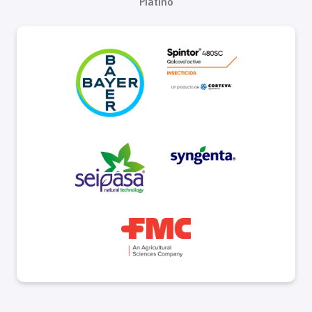
Platino