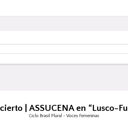
cierto | ASSUCENA en “Lusco-Fu
Ciclo Brasil Plural - Voces Femeninas