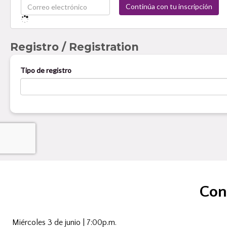
Con
Miércoles 3 de junio | 7:00p.m.