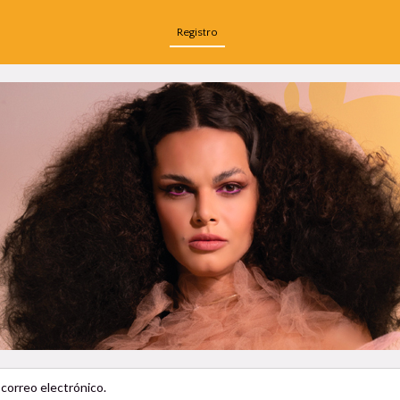
Registro