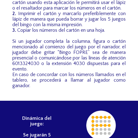
cartón usando esta aplicación le permitirá usar el lápiz
o el resaltador para marcar los números en el cartón.
2.
Imprimir el cartón y marcarlo preferiblemente con
lápiz de manera que pueda borrar y jugar los 5 juegos
del bingo con la misma impresión.
3.
Copiar los números del cartón en una hoja.
Si un jugador completa la columna, figura o cartón
mencionado al comienzo del juego por el narrador, el
jugador debe gritar “Bingo FOPRE” sea de manera
presencial o comunicándose por las líneas de atención
6013324030 o la extensión 4030 dispuestas para el
evento.
En caso de concordar con los números llamados en el
tablero, se procederá a llamar al jugador como
ganador.
Dinámica del
juego:
Se jugarán 5