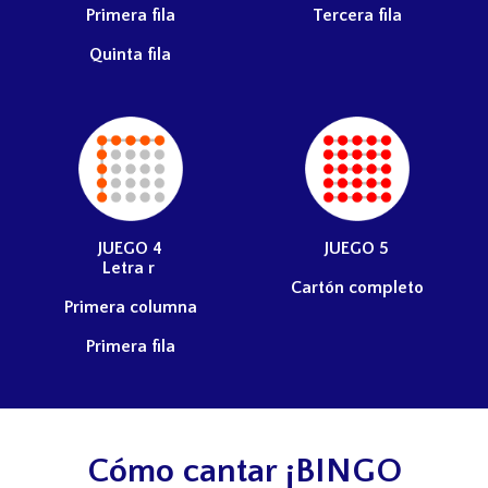
Primera fila
Tercera fila
Quinta fila
JUEGO
4
JUEGO
5
Letra r
Cartón completo
Primera columna
Primera fila
Cómo cantar ¡BINGO