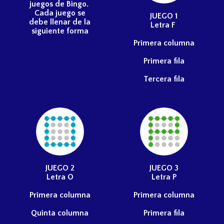
juegos de Bingo.
Cada juego se
JUEGO 1
debe llenar de la
L
etra F
siguiente forma
Primera columna
Primera fila
Tercera fila
JUEGO
2
JUEGO
3
Letra
O
Letra
P
Primera columna
Primera columna
Quinta columna
Primera fila