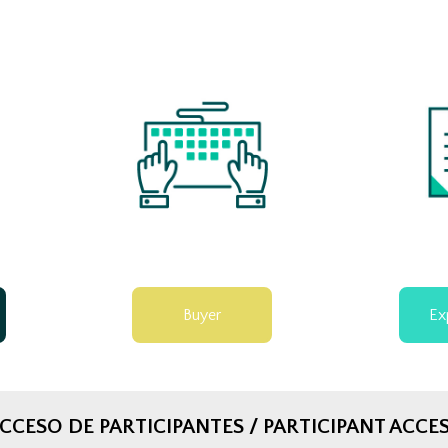
Buyer
Ex
CCESO DE PARTICIPANTES / PARTICIPANT ACCE