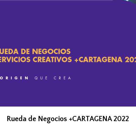
Rueda de Negocios +CARTAGENA 2022