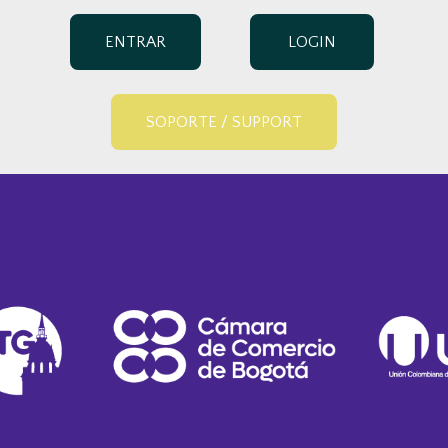
ENTRAR
LOGIN
SOPORTE / SUPPORT