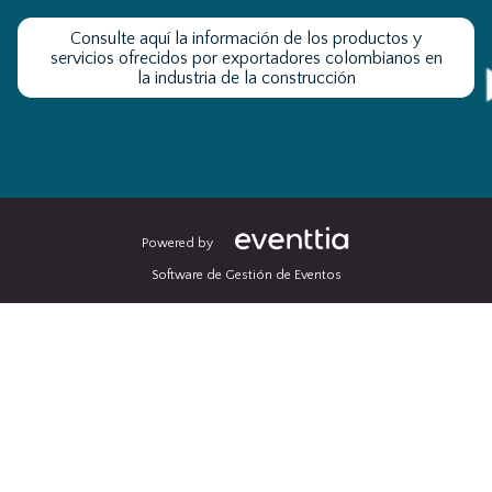
Consulte aquí la información de los productos y
servicios ofrecidos por exportadores colombianos en
la industria de la construcción
Powered by
Software de Gestión de Eventos