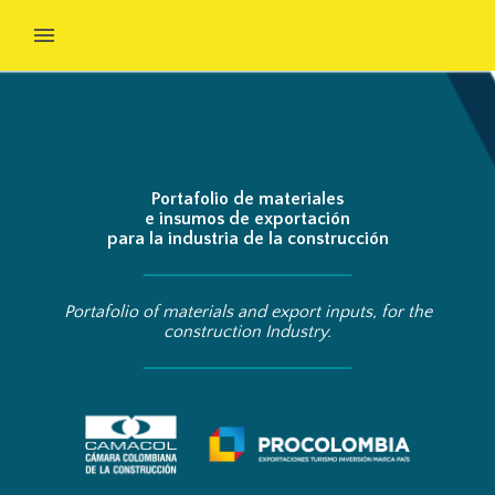
Portafolio de materiales
e insumos de exportación
para la industria de la construcción
Portafolio of materials and export inputs, for the
construction Industry.