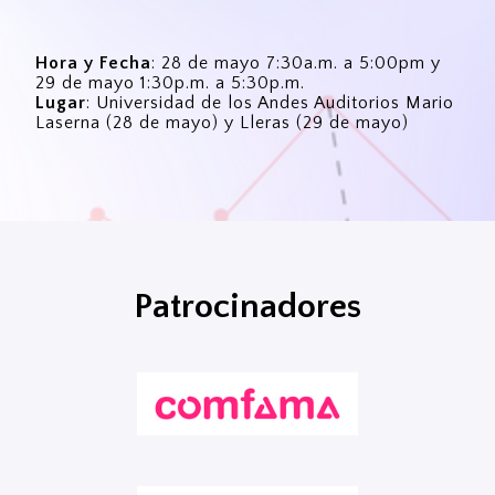
Hora y Fecha
: 28 de mayo 7:30a.m. a 5:00pm y
29 de mayo 1:30p.m. a 5:30p.m.
Lugar
: Universidad de los Andes Auditorios Mario
Laserna (28 de mayo) y Lleras (29 de mayo)
Patrocinadores