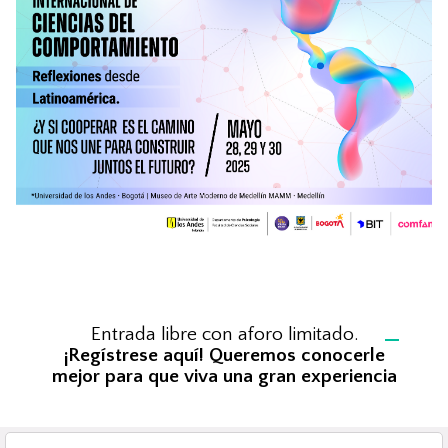
Entrada libre con aforo limitado.
¡Regístrese aquí! Queremos conocerle
mejor para que viva una gran experiencia