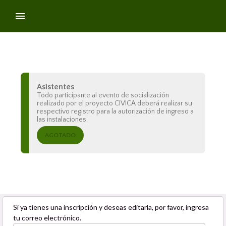
Asistentes
Todo participante al evento de socialización
realizado por el proyecto CIVICA deberá realizar su
respectivo registro para la autorización de ingreso a
las instalaciones.
AGOTADO