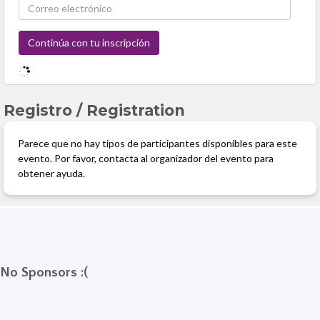
No Sponsors :(