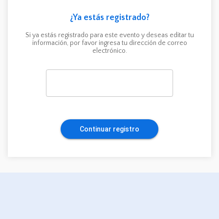
¿Ya estás registrado?
Si ya estás registrado para este evento y deseas editar tu
información, por favor ingresa tu dirección de correo
electrónico.
Continuar registro