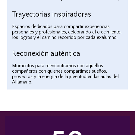
Trayectorias inspiradoras
Espacios dedicados para compartir experiencias
personales y profesionales, celebrando el crecimiento,
los logros y el camino recorrido por cada exalumno.
Reconexión auténtica
Momentos para reencontrarnos con aquellos
compañeros con quienes compartimos sueños,
proyectos y la energía de la juventud en las aulas del
Allamano.