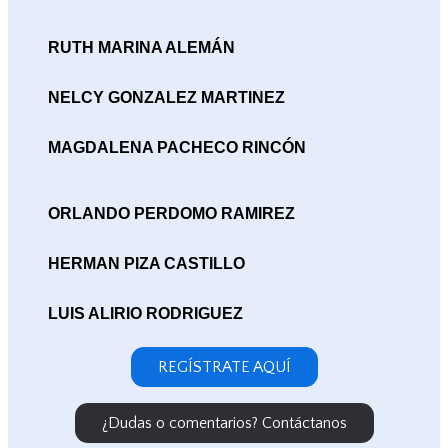
RUTH MARINA ALEMÁN
NELCY GONZALEZ MARTINEZ
MAGDALENA PACHECO RINCÓN
ORLANDO PERDOMO RAMIREZ
HERMAN PIZA CASTILLO
LUIS ALIRIO RODRIGUEZ
REGÍSTRATE AQUÍ
¿Dudas o comentarios? Contáctanos