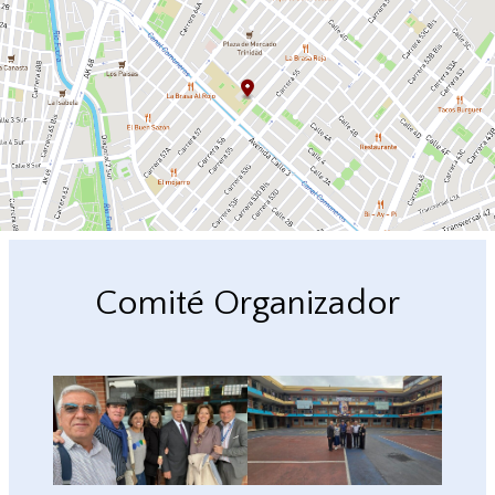
Comité Organizador