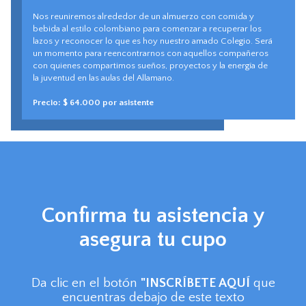
Nos reuniremos alrededor de un almuerzo con comida y
bebida al estilo colombiano para comenzar a recuperar los
lazos y reconocer lo que es hoy nuestro amado Colegio. Será
un momento para reencontrarnos con aquellos compañeros
con quienes compartimos sueños, proyectos y la energía de
la juventud en las aulas del Allamano.
Precio: $ 64.000 por asistente
Confirma tu asistencia y
asegura tu cupo
Da clic en el botón
"INSCRÍBETE AQUÍ
que
encuentras debajo de este texto