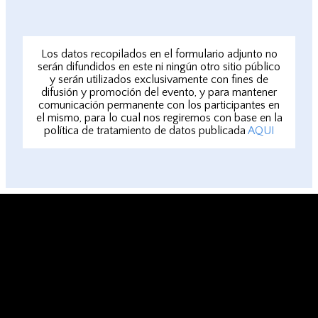
Los datos recopilados en el formulario adjunto no
serán difundidos en este ni ningún otro sitio público
y serán utilizados exclusivamente con fines de
difusión y promoción del evento, y para mantener
comunicación permanente con los participantes en
el mismo, para lo cual nos regiremos con base en la
política de tratamiento de datos publicada
AQUI