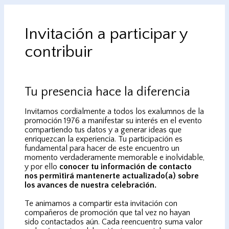
Invitación a participar y
contribuir
Tu presencia hace la diferencia
Invitamos cordialmente a todos los exalumnos de la
promoción 1976 a manifestar su interés en el evento
compartiendo tus datos y a generar ideas que
enriquezcan la experiencia. Tu participación es
fundamental para hacer de este encuentro un
momento verdaderamente memorable e inolvidable,
y por ello
conocer tu información de contacto
nos permitirá mantenerte actualizado(a) sobre
los avances de nuestra celebración.
Te animamos a compartir esta invitación con
compañeros de promoción que tal vez no hayan
sido contactados aún. Cada reencuentro suma valor