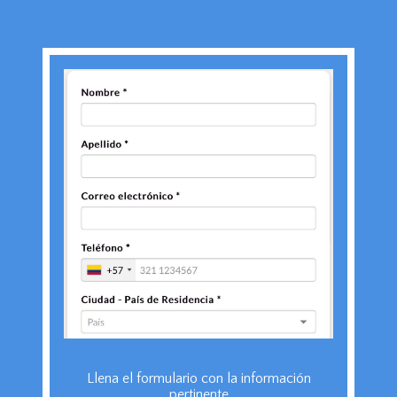
Llena el formulario con la información
pertinente