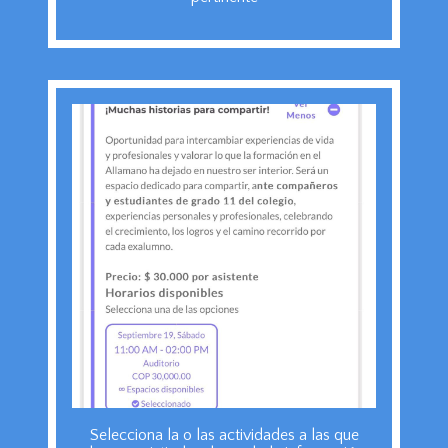
Selecciona la o las actividades a las que