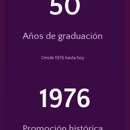
50
Años de graduación
Desde 1976 hasta hoy
1976
Promoción histórica