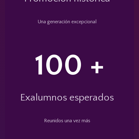
Una generación excepcional
100 +
Exalumnos esperados
Reunidos una vez más