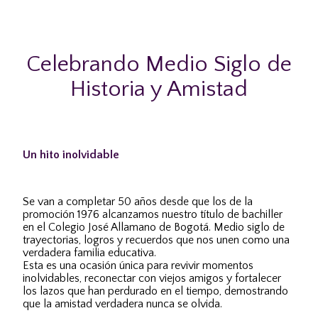
Celebrando Medio Siglo de
Historia y Amistad
Un hito inolvidable
Se van a completar 50 años desde que los de la
promoción 1976 alcanzamos nuestro título de bachiller
en el Colegio José Allamano de Bogotá. Medio siglo de
trayectorias, logros y recuerdos que nos unen como una
verdadera familia educativa.
Esta es una ocasión única para revivir momentos
inolvidables, reconectar con viejos amigos y fortalecer
los lazos que han perdurado en el tiempo, demostrando
que la amistad verdadera nunca se olvida.