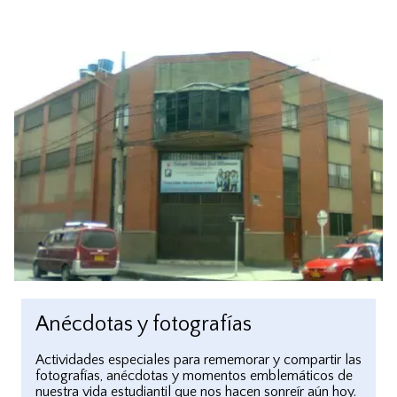
Anécdotas y fotografías
Actividades especiales para rememorar y compartir las
fotografías, anécdotas y momentos emblemáticos de
nuestra vida estudiantil que nos hacen sonreír aún hoy.