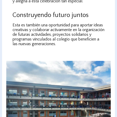
y alegría a esta celebración tan especial.
Construyendo futuro juntos
Esta es también una oportunidad para aportar ideas
creativas y colaborar activamente en la organización
de futuras actividades, proyectos solidarios y
programas vinculados al colegio que beneficien a
las nuevas generaciones.