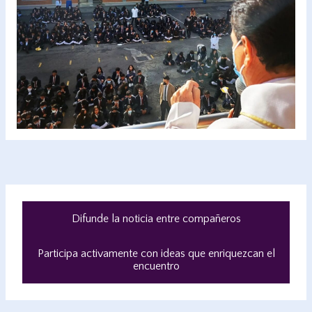
Difunde la noticia entre compañeros
Participa activamente con ideas que enriquezcan
el
encuentro