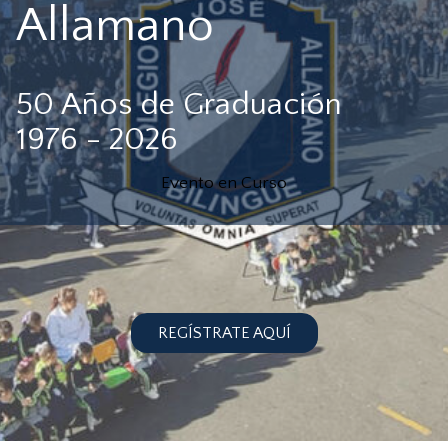
Allamano
50 Años de Graduación
1976 - 2026
Evento en Curso
REGÍSTRATE AQUÍ