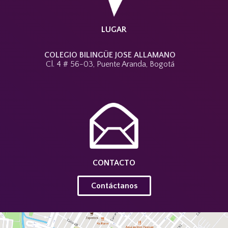
LUGAR
COLEGIO BILINGÜE JOSE ALLAMANO
Cl. 4 # 56-03, Puente Aranda, Bogotá
CONTACTO
Contáctanos