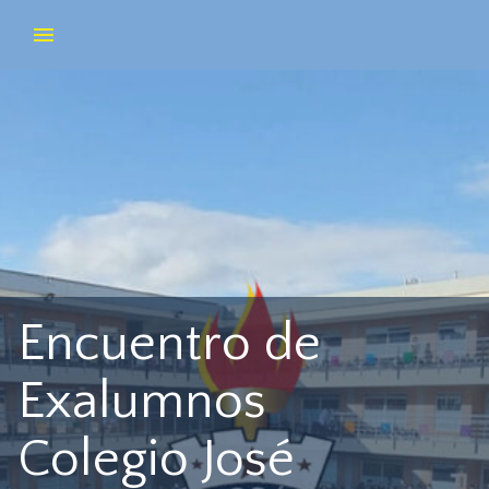
Encuentro de
Exalumnos
Colegio José