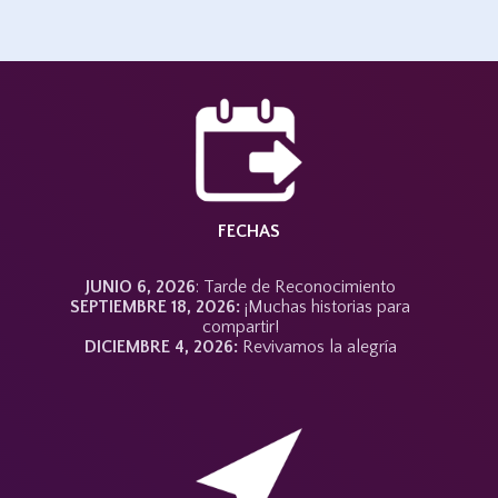
FECHAS
JUNIO 6, 2026
: Tarde de Reconocimiento
SEPTIEMBRE 18, 2026:
¡Muchas historias para
compartir!
DICIEMBRE 4, 2026:
Revivamos la alegría