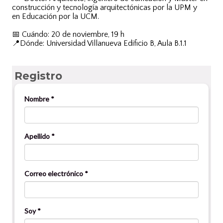
construcción y tecnología arquitectónicas por la UPM y
en
Educación por la UCM.
📅 Cuándo: 20 de noviembre, 19 h
📍Dónde: Universidad Villanueva Edificio B, Aula B.1.1