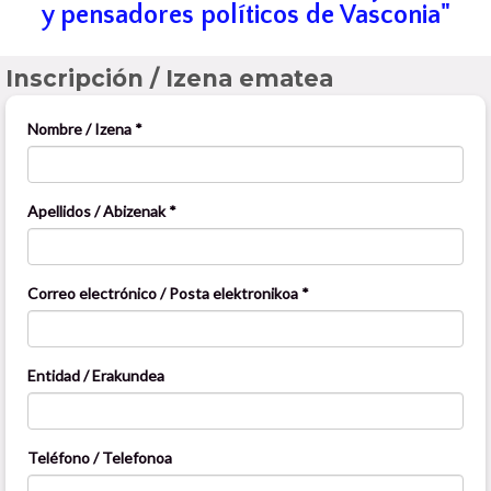
y pensadores políticos de Vasconia"