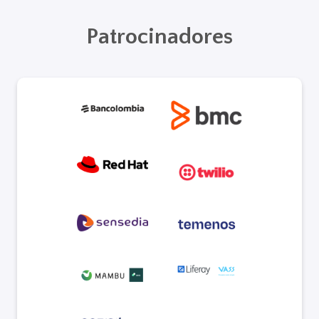
Patrocinadores