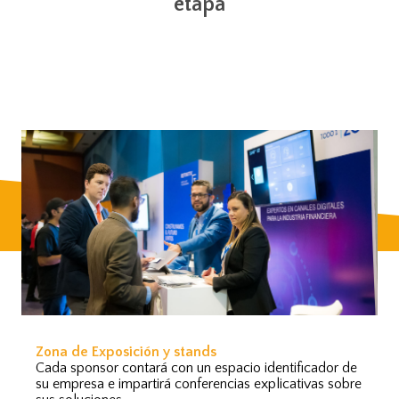
etapa
Zona de Exposición y stands
Cada sponsor contará con un espacio identificador de
su empresa e impartirá conferencias explicativas sobre