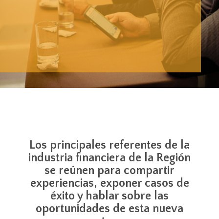
Los principales referentes de la
industria financiera de la Región
se reúnen para compartir
experiencias, exponer casos de
éxito y hablar sobre las
oportunidades de esta nueva