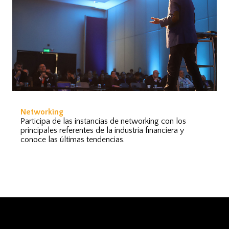
Networking
Participa de las instancias de networking con los
principales referentes de la industria financiera y
conoce las últimas tendencias.