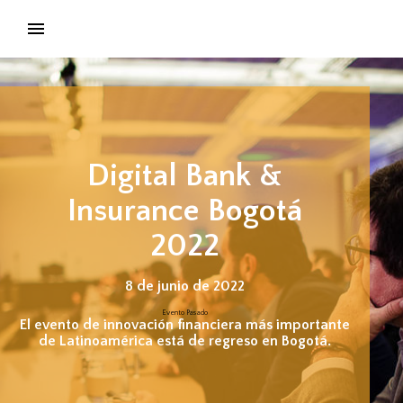
Digital Bank &
Insurance Bogotá
2022
8 de junio de 2022
Evento Pasado
El evento de innovación financiera más importante
de Latinoamérica está de regreso en Bogotá.