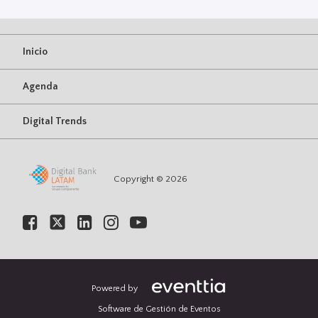
Inicio
Agenda
Digital Trends
Copyright © 2026
Powered by
Software de Gestión de Eventos