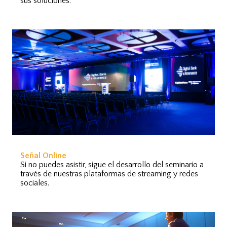
sus soluciones.
Señal Online
Si no puedes asistir, sigue el desarrollo del seminario a
través de nuestras plataformas de streaming y redes
sociales.