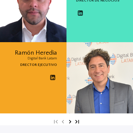
DIRECTOR DE NEGOCIOS
Ramón Heredia
Digital Bank Latam
DRECTOR EJECUTIVO