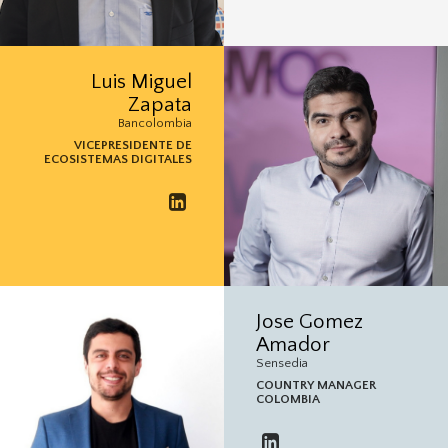
Luis Miguel
Zapata
Bancolombia
VICEPRESIDENTE DE
ECOSISTEMAS DIGITALES
Jose Gomez
Amador
Sensedia
COUNTRY MANAGER
COLOMBIA