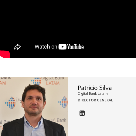
Patricio Silva
Digital Bank Latam
DIRECTOR GENERAL