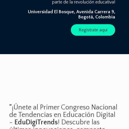
parte de la revolución educativa!
Universidad El Bosque, Avenida Carrera 9,
Bogotá, Colombia
Regístrate aquí
"
¡Únete al Primer Congreso Nacional
de Tendencias en Educación Digital
-
EduDigiTrends
! Descubre las