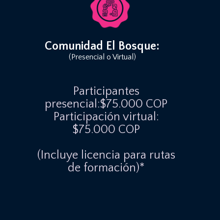
Comunidad El Bosque:
(Presencial o Virtual)
Participantes
presencial:$75.000 COP
Participación virtual:
$75.000 COP
(Incluye licencia para rutas
de formación)*