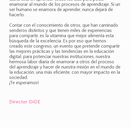
enamorar al mundo de los procesos de aprendizaje. Si un
ser humano se enamora de aprender, nunca dejará de
hacerlo.
Contar con el conocimiento de otros, que han caminado
senderos distintos y que tienen miles de experiencias
para compartir, es la vitamina que mejor alimenta esta
búsqueda de la excelencia. Es por eso que hemos
creado este congreso, un evento que pretende compartir
las mejores prácticas y las tendencias en la educación
digital, para potenciar nuestras instituciones, nuestra
hermosa labor diaria de enamorar a otros del proceso
del aprendizaje y hacer de nuestra misión en el mundo de
la educación, una más eficiente, con mayor impacto en la
sociedad.
¡Te esperamos!
Director DiDE