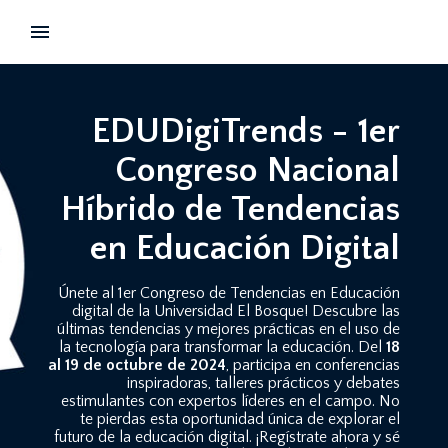
EDUDigiTrends - 1er
Congreso Nacional
Híbrido de Tendencias
en Educación Digital
Únete al 1er Congreso de Tendencias en Educación
digital de la Universidad El Bosque! Descubre las
últimas tendencias y mejores prácticas en el uso de
la tecnología para transformar la educación. Del
18
al 19 de octubre de 2024
, participa en conferencias
inspiradoras, talleres prácticos y debates
estimulantes con expertos líderes en el campo. No
te pierdas esta oportunidad única de explorar el
futuro de la educación digital. ¡Regístrate ahora y sé