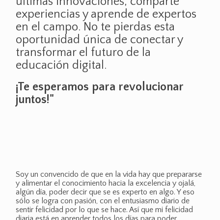
últimas innovaciones, comparte
experiencias y aprende de expertos
en el campo. No te pierdas esta
oportunidad única de conectar y
transformar el futuro de la
educación digital.
¡Te esperamos para revolucionar
juntos!"
Soy un convencido de que en la vida hay que prepararse
y alimentar el conocimiento hacia la excelencia y ojalá,
algún día, poder decir que se es experto en algo. Y eso
sólo se logra con pasión, con el entusiasmo diario de
sentir felicidad por lo que se hace. Así que mi felicidad
diaria está en aprender todos los días para poder