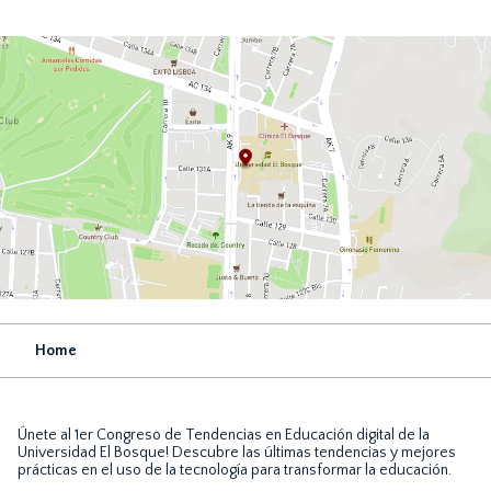
Home
Únete al 1er Congreso de Tendencias en Educación digital de la
Universidad El Bosque! Descubre las últimas tendencias y mejores
prácticas en el uso de la tecnología para transformar la educación.