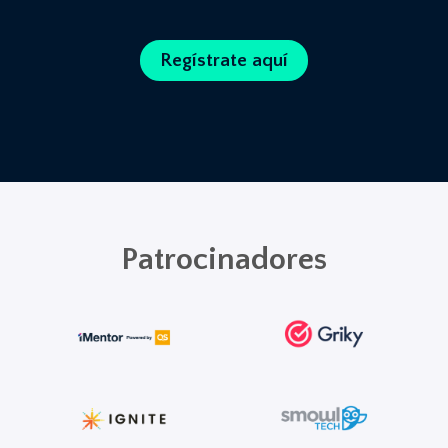
Regístrate aquí
Patrocinadores