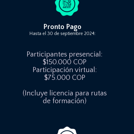
Pronto Pago
Hasta el 30 de septiembre 2024:
Participantes presencial:
$150.000 COP
Participación virtual:
$75.000 COP
(Incluye licencia para rutas
de formación)