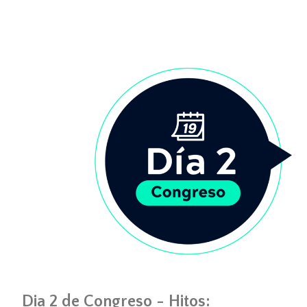
Dia 2 de Congreso - Hitos: