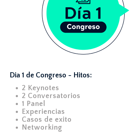
Dia 1 de Congreso - Hitos:
2 Keynotes
2 Conversatorios
1 Panel
Experiencias
Casos de exito
Networking