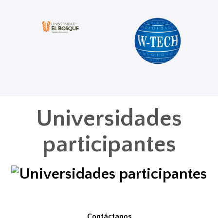
Universidades
participantes
Contáctanos