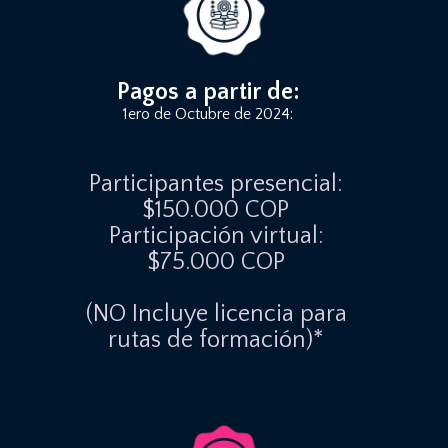
Pagos a partir de:
1ero de Octubre de 2024:
Participantes presencial:
$150.000 COP
Participación virtual:
$75.000 COP
(NO Incluye licencia para
rutas de formación)*