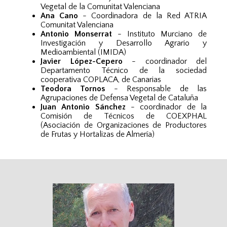
Vegetal de la Comunitat Valenciana
Ana Cano
- Coordinadora de la Red ATRIA
Comunitat Valenciana
Antonio Monserrat
- Instituto Murciano de
Investigación y Desarrollo Agrario y
Medioambiental (IMIDA)
Javier López-Cepero
- coordinador del
Departamento Técnico de la sociedad
cooperativa COPLACA, de Canarias
Teodora Tornos
- Responsable de las
Agrupaciones de Defensa Vegetal de Cataluña
Juan Antonio Sánchez
- coordinador de la
Comisión de Técnicos de COEXPHAL
(Asociación de Organizaciones de Productores
de Frutas y Hortalizas de Almería)