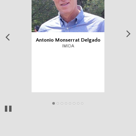
Antonio Monserrat Delgado
IMIDA