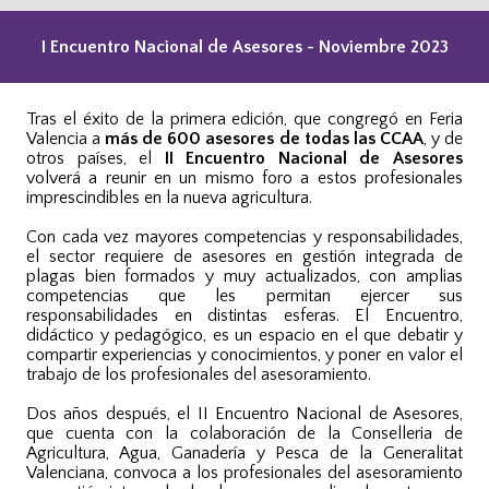
I Encuentro Nacional de Asesores - Noviembre 2023
Tras el éxito de la primera edición, que congregó en Feria
Valencia a
más de 600 asesores de todas las CCAA
, y de
otros países, el
II Encuentro Nacional de Asesores
volverá a reunir en un mismo foro a estos profesionales
imprescindibles en la nueva agricultura.
Con cada vez mayores competencias y responsabilidades,
el sector requiere de asesores en gestión integrada de
plagas bien formados y muy actualizados, con amplias
competencias que les permitan ejercer sus
responsabilidades en distintas esferas. El Encuentro,
didáctico y pedagógico, es un espacio en el que debatir y
compartir experiencias y conocimientos, y poner en valor el
trabajo de los profesionales del asesoramiento.
Dos años después, el II Encuentro Nacional de Asesores,
que cuenta con la colaboración de la Conselleria de
Agricultura, Agua, Ganadería y Pesca de la Generalitat
Valenciana, convoca a los profesionales del asesoramiento