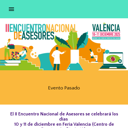
Evento Pasado
El II Encuentro Nacional de Asesores se celebrará los
días
10 y 11 de diciembre en Feria Valencia (Centro de