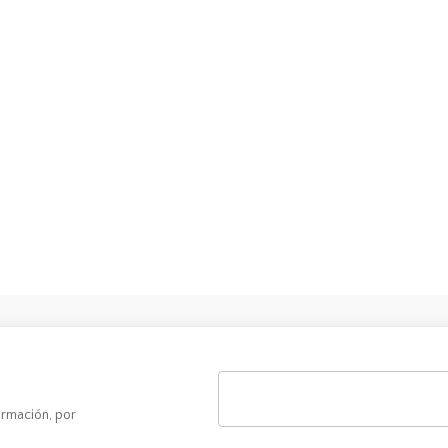
ormación, por