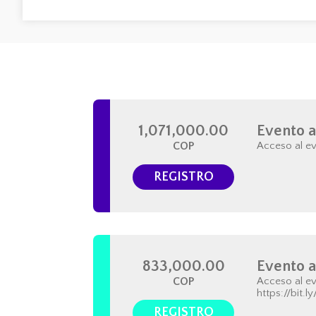
1,071,000.00
Evento a
COP
Acceso al ev
REGISTRO
833,000.00
Evento a
COP
Acceso al ev
https://bit.l
REGISTRO