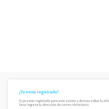
¿Ya estás registrado?
Si ya estás registrado para este evento y deseas editar tu inf
favor ingresa tu dirección de correo electrónico.