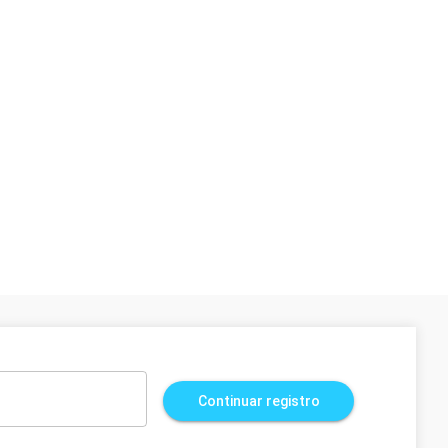
Continuar registro