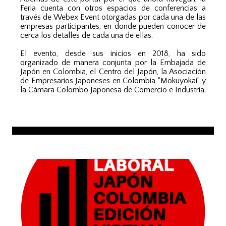
Feria cuenta con otros espacios de conferencias a
través de Webex Event otorgadas por cada una de las
empresas participantes, en donde pueden conocer de
cerca los detalles de cada una de ellas.
El evento, desde sus inicios en 2018, ha sido
organizado de manera conjunta por la Embajada de
Japón en Colombia, el Centro del Japón, la Asociación
de Empresarios Japoneses en Colombia “Mokuyokai” y
la Cámara Colombo Japonesa de Comercio e Industria.