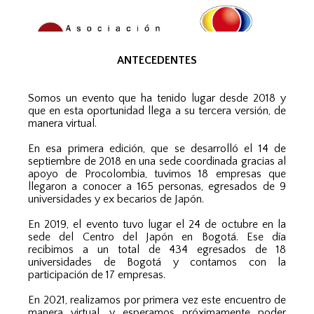
ANTECEDENTES
Somos un evento que ha tenido lugar desde 2018 y
que en esta oportunidad llega a su tercera versión, de
manera virtual.
En esa primera edición, que se desarrolló el 14 de
septiembre de 2018 en una sede coordinada gracias al
apoyo de Procolombia, tuvimos 18 empresas que
llegaron a conocer a 165 personas, egresados de 9
universidades y ex becarios de Japón.
En 2019, el evento tuvo lugar el 24 de octubre en la
sede del Centro del Japón en Bogotá. Ese día
recibimos a un total de 434 egresados de 18
universidades de Bogotá y contamos con la
participación de 17 empresas.
En 2021, realizamos por primera vez este encuentro de
manera virtual, y esperamos próximamente poder