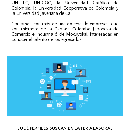
UNITEC, UNICOC, la Universidad Católica de
Colombia, la Universidad Cooperativa de Colombia y
la Universidad Javeriana de Cali.
Contamos con más de una docena de empresas, que
son miembro de la Cámara Colombo Japonesa de
Comercio e Industria ó de Mokuyokai, interesadas en
conocer el talento de los egresados.
¿QUÉ PERFILES BUSCAN EN LA FERIA LABORAL