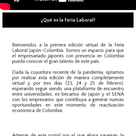
¿Qué es la Feria Laboral?
Bienvenidos a la primera edición virtual de la Feria
Laboral Japón-Colombia. Somos un espacio para que
el empresariado japonés con presencia en Colombia
pueda conocer el gran talento de este país.
Dada la coyuntura reciente de la pandemia, optamos
por realizar esta edición de manera completamente
virtual y por tres días (23, 24 y 25 de febrero),
esperando seguir siendo una plataforma de encuentro
entre universidades, ex becarios de Japón y el SENA
con los empresarios que contribuya a generar nuevas
oportunidades en este momento de reactivación
económica de Colombia.
Además de este portal por el que ahora navegan, la