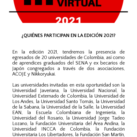
¿QUIÉNES PARTICIPAN EN LA EDICIÓN 2021?
En la edición 2021, tendremos la presencia de
egresados de 20 universidades de Colombia, así como
de aprendices graduados del SENA y ex becarios de
Japón congregados a través de dos asociaciones,
ACOJE y Nikkoryukai.
Las universidades invitadas en esta oportunidad son la
Universidad Javeriana, la Universidad Nacional, la
Universidad Externado de Colombia, la Universidad de
Los Andes, la Universidad Santo Tomás, la Universidad
de la Sabana, la Universidad de la Salle, la Universidad
EAN, la Escuela Colombiana de Ingeniería, la
Universidad del Rosario, la Universidad Jorge Tadeo
Lozano, la Fundación Universitaria del Área Andina, la
Universidad INCCA de Colombia, la Fundación
Universitaria Los Libertadores, la Fundación San Martín,