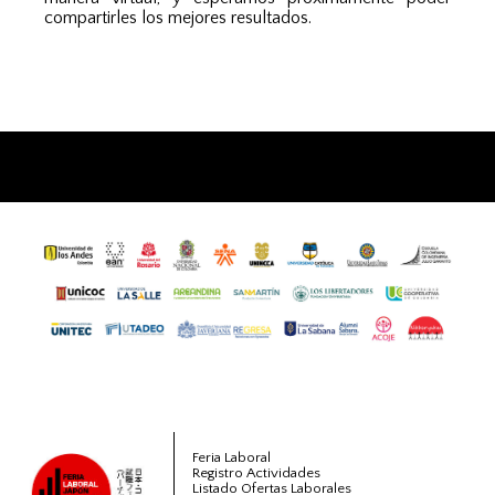
compartirles los mejores resultados.
Feria Laboral
Registro Actividades
Listado Ofertas Laborales