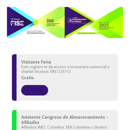
Visitante Feria
Este registro te da acceso a la muestra comercial y
charlas técnicas SIN COSTO
Gratis
AGOTADO
Asistente Congreso de Almacenamiento -
Afiliados
Afiliados WEC Colombia, SER Colombia o clientes