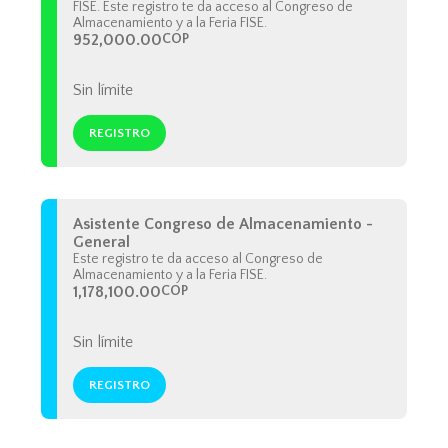
FISE. Este registro te da acceso al Congreso de
Almacenamiento y a la Feria FISE.
952,000.00
COP
Sin límite
REGISTRO
Asistente Congreso de Almacenamiento -
General
Este registro te da acceso al Congreso de
Almacenamiento y a la Feria FISE.
1,178,100.00
COP
Sin límite
REGISTRO