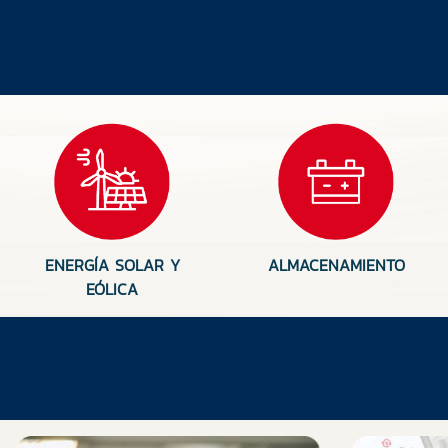
ENERGÍA SOLAR Y
ALMACENAMIENTO
EÓLICA