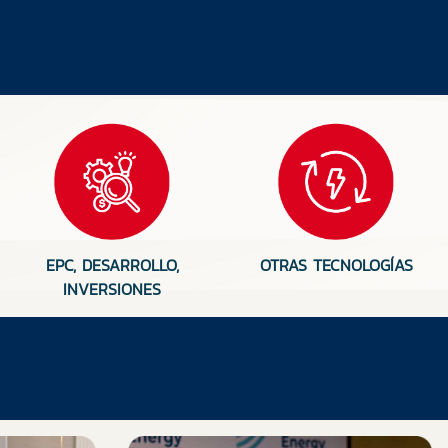
EPC, DESARROLLO,
OTRAS TECNOLOGÍAS
INVERSIONES