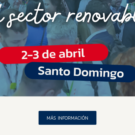
MÁS INFORMACIÓN