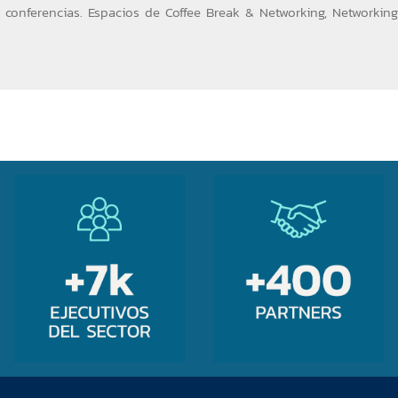
s conferencias. Espacios de Coffee Break & Networking, Networkin