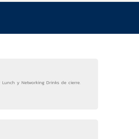
g Lunch y Networking Drinks de cierre.