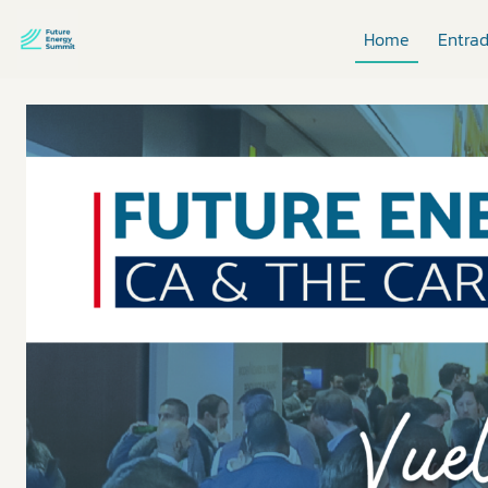
Home
Entra