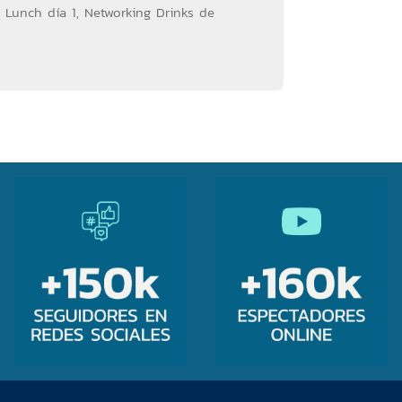
g Lunch día 1, Networking Drinks de