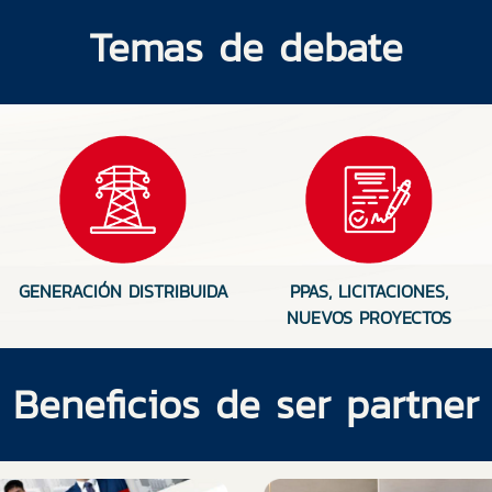
Temas de debate
GENERACIÓN DISTRIBUIDA
PPAS, LICITACIONES,
NUEVOS PROYECTOS
Beneficios de ser partner