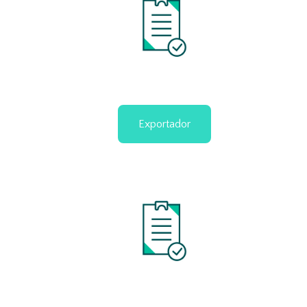
Exportador