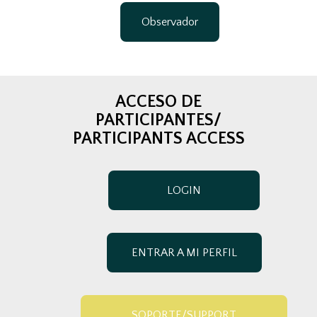
Observador
ACCESO DE
PARTICIPANTES/
PARTICIPANTS ACCESS
LOGIN
ENTRAR A MI PERFIL
SOPORTE/SUPPORT