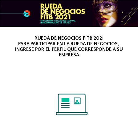
RUEDA DE NEGOCIOS FITB 2021
PARA PARTICIPAR EN LA RUEDA DE NEGOCIOS,
INGRESE POR EL PERFIL QUE CORRESPONDE A SU
EMPRESA