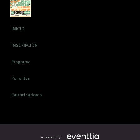
INICIO
INSCRIPCIÓN
Programa
Ponentes
Patrocinadores
Powered by