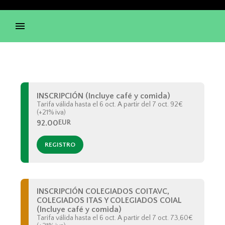
INSCRIPCIÓN (Incluye café y comida)
Tarifa válida hasta el 6 oct. A partir del 7 oct. 92€
(+21% iva)
92.00
EUR
REGISTRO
INSCRIPCIÓN COLEGIADOS COITAVC,
COLEGIADOS ITAS Y COLEGIADOS COIAL
(Incluye café y comida)
Tarifa válida hasta el 6 oct. A partir del 7 oct. 73,60€