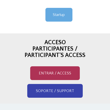
Startup
ACCESO
PARTICIPANTES /
PARTICIPANT'S ACCESS
ENTRAR / ACCESS
SOPORTE / SUPPORT