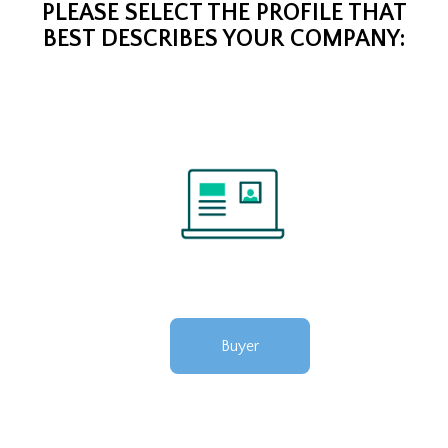
PLEASE SELECT THE PROFILE THAT
BEST DESCRIBES YOUR COMPANY:
Buyer