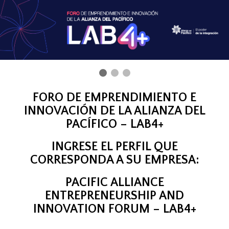
FORO DE EMPRENDIMIENTO E
INNOVACIÓN DE LA ALIANZA DEL
PACÍFICO – LAB4+
INGRESE EL PERFIL QUE
CORRESPONDA A SU EMPRESA:
PACIFIC ALLIANCE
ENTREPRENEURSHIP AND
INNOVATION FORUM – LAB4+