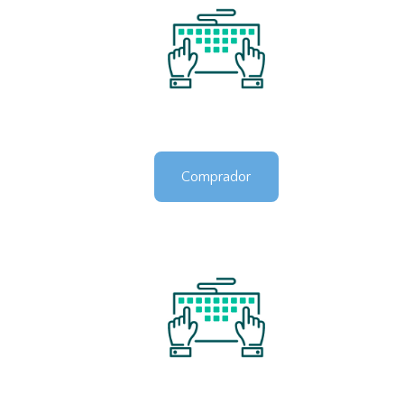
Comprador