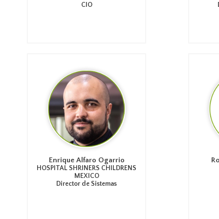
CIO
Enrique Alfaro Ogarrio
Ro
HOSPITAL SHRINERS CHILDRENS
MEXICO
Director de Sistemas