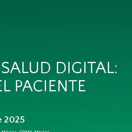
SALUD DIGITAL:
L PACIENTE
e 2025