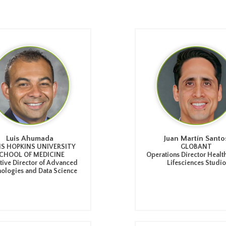
Luis Ahumada
Juan Martín Santo
S HOPKINS UNIVERSITY
GLOBANT
CHOOL OF MEDICINE
Operations Director Healt
tive Director of Advanced
Lifesciences Studio
ologies and Data Science