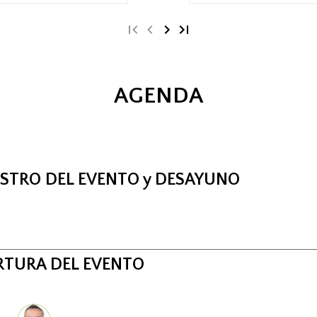
AGENDA
ISTRO DEL EVENTO y DESAYUNO
RTURA DEL EVENTO