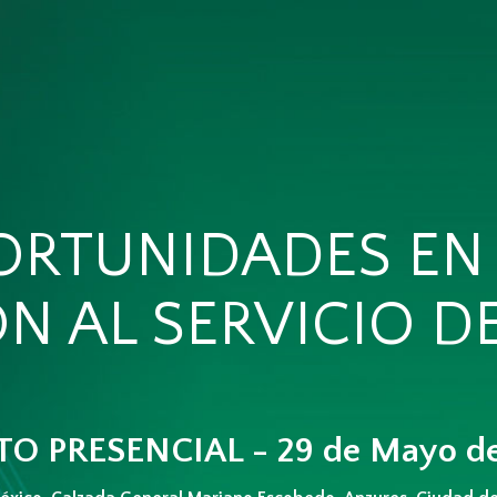
ORTUNIDADES EN 
N AL SERVICIO DE
O PRESENCIAL - 29 de Mayo d