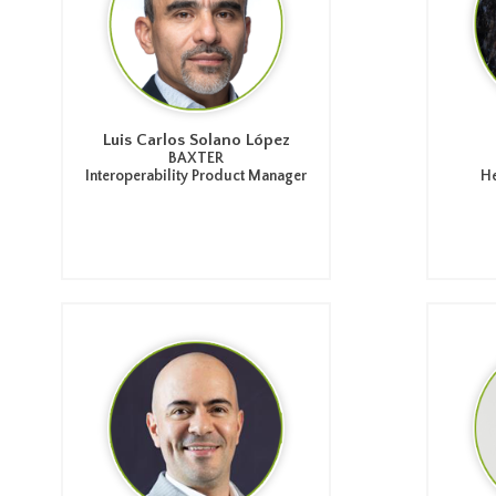
Luis Carlos Solano López
BAXTER
Interoperability Product Manager
He