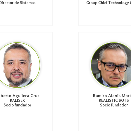
Director de Sistemas
Group Chief Technology O
berto Aguilera Cruz
Ramiro Alanís Mart
RALISER
REALISTIC BOTS
Socio fundador
Socio fundador