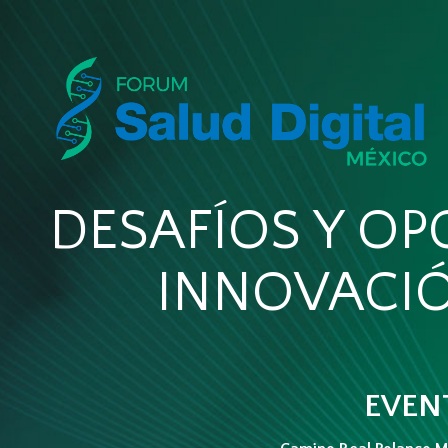
DESAFÍOS Y OP
INNOVACIÓ
EVENT