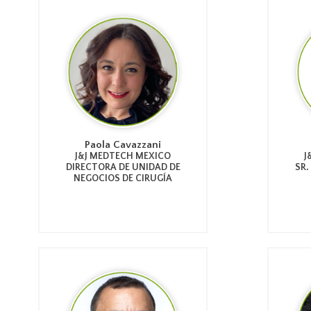
Paola Cavazzani
J&J MEDTECH MEXICO
J
DIRECTORA DE UNIDAD DE
SR.
NEGOCIOS DE CIRUGÍA