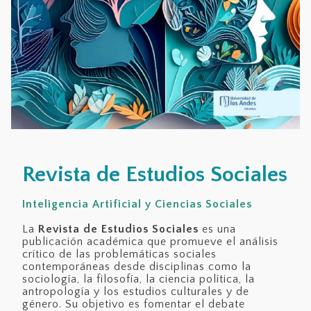
Revista de Estudios Sociales
Inteligencia Artificial y Ciencias Sociales
La
Revista de Estudios Sociales
es una
publicación académica que promueve el análisis
crítico de las problemáticas sociales
contemporáneas desde disciplinas como la
sociología, la filosofía, la ciencia política, la
antropología y los estudios culturales y de
género. Su objetivo es fomentar el debate