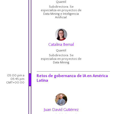
Quantil
Subdirectora. Se
especializa en proyectos de
Data Mining e Inteligencia
Artificial.
Catalina Bernal
Quantil
Subdirectora. Se
especializa en proyectos de
Data Mining
05:00 pm a
Retos de gobernanza de IA en América
05:45 pm
Latina
GMT+00:00
Juan David Gutiérrez