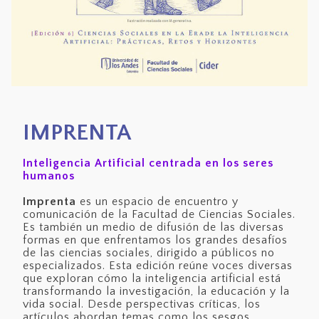
IMPRENTA
Inteligencia Artificial centrada en los seres
humanos
Imprenta
es un espacio de encuentro y
comunicación de la Facultad de Ciencias Sociales.
Es también un medio de difusión de las diversas
formas en que enfrentamos los grandes desafíos
de las ciencias sociales, dirigido a públicos no
especializados. Esta edición reúne voces diversas
que exploran cómo la inteligencia artificial está
transformando la investigación, la educación y la
vida social. Desde perspectivas críticas, los
artículos abordan temas como los sesgos