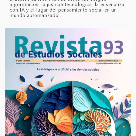
algorítmicos, la justicia tecnológica, la enseñanza
con IA y el lugar del pensamiento social en un
mundo automatizado.