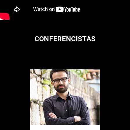
CONFERENCISTAS