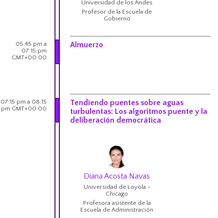
Universidad de los Andes
Profesor de la Escuela de
Gobierno
05:45 pm a
Almuerzo
07:15 pm
GMT+00:00
07:15 pm a 08:15
Tendiendo puentes sobre aguas
pm GMT+00:00
turbulentas: Los algoritmos puente y la
deliberación democrática
Diana Acosta Navas
Universidad de Loyola -
Chicago
Profesora asistente de la
Escuela de Administración