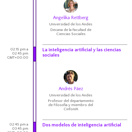
Angelika Rettberg
Universidad de los Andes
Decana de la Facultad de
Ciencias Sociales
02:15 pm a
La inteligencia artificial y las ciencias
02:45 pm
sociales
GMT+00:00
Andrés Páez
Universidad de los Andes
Profesor del departamento
de Filosofía y miembro del
CinfonIA
02:45 pm a
Dos modelos de inteligencia artificial
03:45 pm