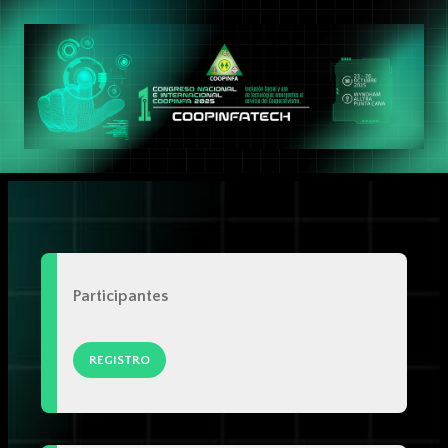
Participantes
REGISTRO