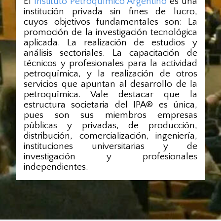
El
Instituto Petroquímico Argentino
es una
institución privada sin fines de lucro,
cuyos objetivos fundamentales son: La
promoción de la investigación tecnológica
aplicada. La realización de estudios y
análisis sectoriales. La capacitación de
técnicos y profesionales para la actividad
petroquímica, y la realización de otros
servicios que apuntan al desarrollo de la
petroquímica. Vale destacar que la
estructura societaria del IPA® es única,
pues son sus miembros empresas
públicas y privadas, de producción,
distribución, comercialización, ingeniería,
instituciones universitarias y de
investigación y profesionales
independientes.