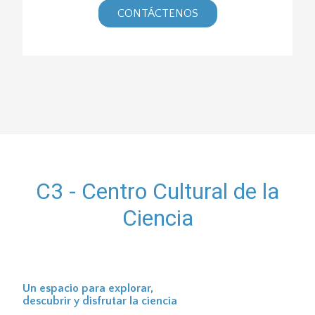
CONTÁCTENOS
C3 - Centro Cultural de la
Ciencia
Un espacio para explorar,
descubrir y disfrutar la ciencia