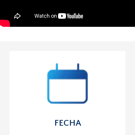
FECHA