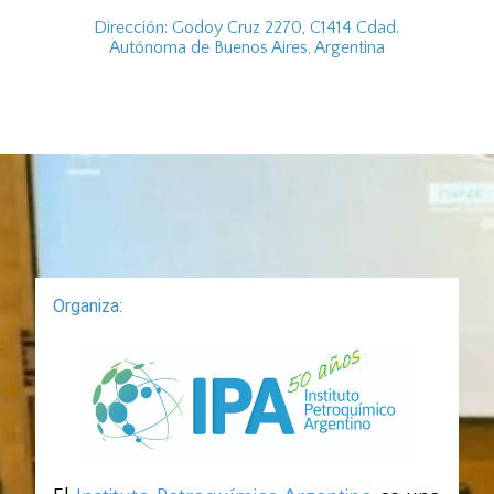
Dirección: Godoy Cruz 2270, C1414 Cdad.
Autónoma de Buenos Aires, Argentina
Organiza: