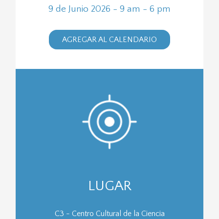
9 de Junio 2026 - 9 am - 6 pm
AGREGAR AL CALENDARIO
LUGAR
C3 - Centro Cultural de la Ciencia