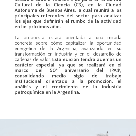
Cultural de la Ciencia (C3), en la Ciudad
Autónoma de Buenos Aires, la cual reunirá a los
principales referentes del sector para analizar
los ejes que definirán el rumbo de la actividad
en los próximos años.
La propuesta estará orientada a una mirada
concreta sobre cómo capitalizar la oportunidad
energética de la Argentina, avanzando en su
transformación en industria y en el desarrollo de
cadenas de valor.
Esta edición tendrá además un
carácter especial, ya que se realizará en el
marco del 50° aniversario del IPA®,
consolidando medio siglo de trabajo
institucional orientado a la promoción, el
análisis y el crecimiento de la industria
petroquímica en la Argentina.