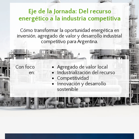
Eje de la Jornada: Del recurso
energético a la industria competitiva
Cómo transformar la oportunidad energética en
inversión, agregado de valor y desarrollo industrial
competitivo para Argentina.
Con foco
Agregado de valor local
en:
Industrialización del recurso
Competitividad
Innovación y desarrollo
sostenible