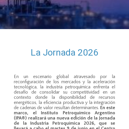
La Jornada 2026
En un escenario global atravesado por la
reconfiguración de los mercados y la aceleración
tecnológica, la industria petroquímica enfrenta el
desafío de consolidar su competitividad en un
contexto donde la disponibilidad de recursos
energéticos, la eficiencia productiva y la integración
de cadenas de valor resultan determinantes.
En este
marco, el Instituto Petroquímico Argentino
(IPA®) realizará una nueva edición de la Jornada
de la Industria Petroquímica 2026, que se
llevará a cabo el martes 9 de junio en el Centro