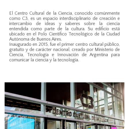
El Centro Cultural de la Ciencia, conocido comúnmente
como C3, es un espacio interdisciplinario de creación e
intercambio de ideas y saberes sobre la ciencia
entendida como parte de la cultura. Su edificio está
ubicado en el Polo Científico Tecnológico de la Ciudad
Autónoma de Buenos Aires.
Inaugurado en 2015, fue el primer centro cultural público,
gratuito y de carácter nacional, creado por Ministerio de
Ciencia, Tecnología e Innovación de Argentina para
comunicar la ciencia y la tecnología.