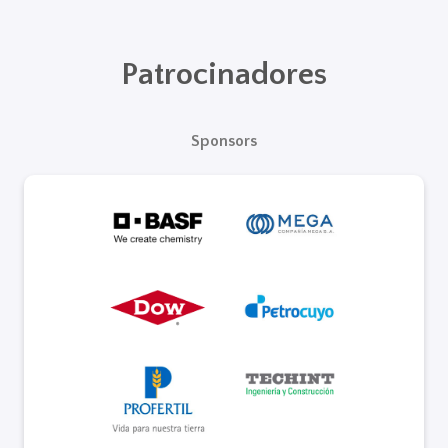
Patrocinadores
Sponsors