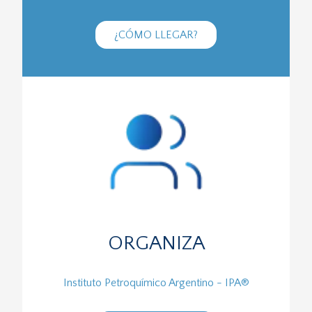
¿CÓMO LLEGAR?
ORGANIZA
Instituto Petroquímico Argentino - IPA®