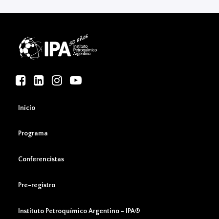
Inicio
Programa
Conferencistas
Pre-registro
Instituto Petroquímico Argentino - IPA®