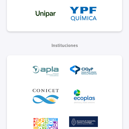
Instituciones