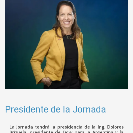
Presidente de la Jornada
La Jornada tendrá la presidencia de la Ing. Dolores
Brizuela, presidente de Dow para la Argentina y la