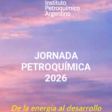
JORNADA
PETROQUÍMICA
2026
De la energía al desarrollo