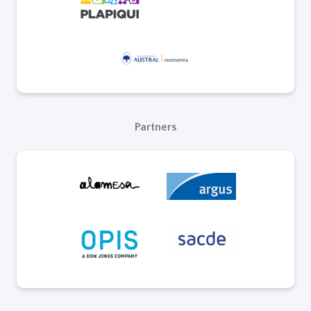
Partners