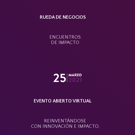
RUEDA DE NEGOCIOS
ENCUENTROS
DE IMPACTO
EVENTO ABIERTO VIRTUAL
REINVENTÁNDOSE
CON INNOVACIÓN E IMPACTO
.