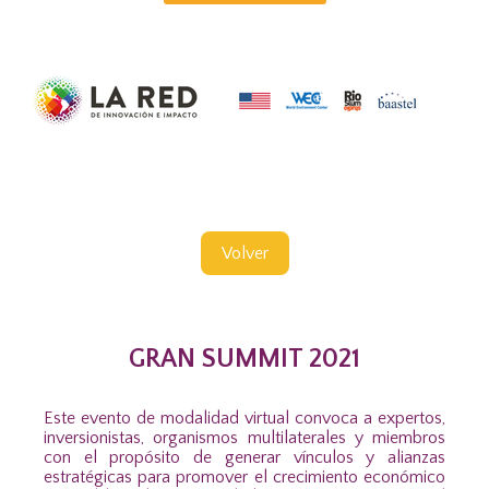
Volver
GRAN SUMMIT 2021
Este evento de modalidad virtual convoca a expertos,
inversionistas, organismos multilaterales y miembros
con el propósito de generar vínculos y alianzas
estratégicas para promover el crecimiento económico