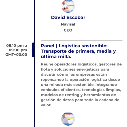
David Escobar
Navisaf
CEO
08:10 pm a
Panel | Logística sostenible:
09:00 pm
Transporte de primera, media y
GMT+00:00
última milla.
Reúne operadores logísticos, gestores de
flota y soluciones energéticas para
discutir cómo las empresas están
repensando la operación logística desde
una mirada más sostenible, integrando
vehículos eficientes, tecnologías limpias,
modelos de renting y herramientas de
gestión de datos para toda la cadena de
valor.