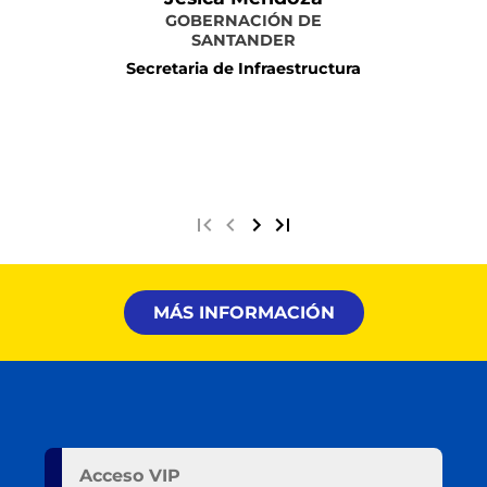
GOBERNACIÓN DE
SANTANDER
Secretaria de Infraestructura
Más información
MÁS INFORMACIÓN
Acceso VIP