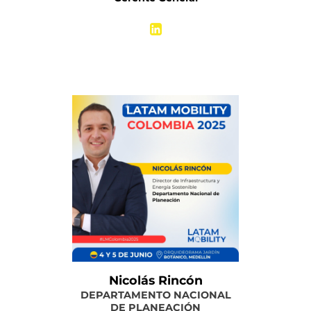
Más información
Nicolás Rincón
DEPARTAMENTO NACIONAL
DE PLANEACIÓN