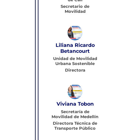
Secretario de
Movilidad
Liliana Ricardo
Betancourt
Unidad de Movilidad
Urbana Sostenible
Directora
Viviana Tobon
Secretaría de
Movilidad de Medellín
Directora Técnica de
Transporte Público