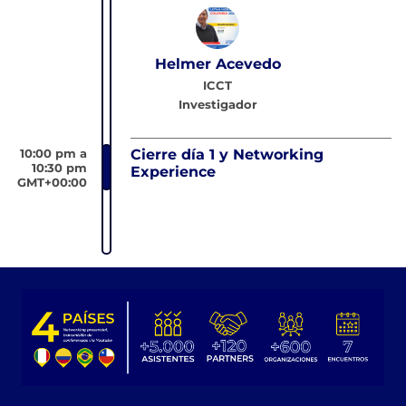
Helmer Acevedo
ICCT
Investigador
10:00 pm a
Cierre día 1 y Networking
10:30 pm
Experience
GMT+00:00