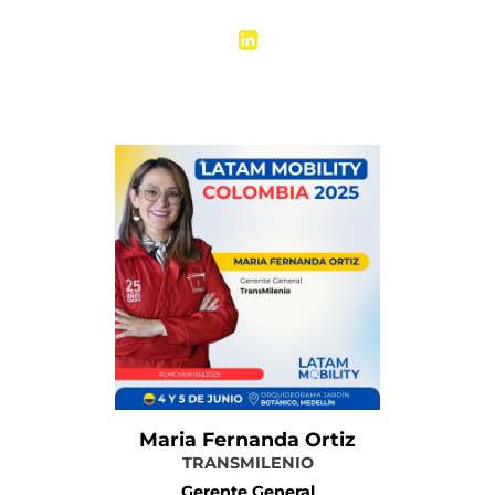
Más información
Maria Fernanda Ortiz
TRANSMILENIO
Gerente General