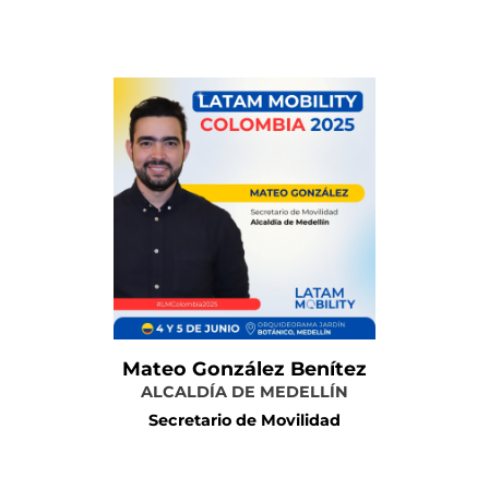
Más información
Mateo González Benítez
ALCALDÍA DE MEDELLÍN
Secretario de Movilidad