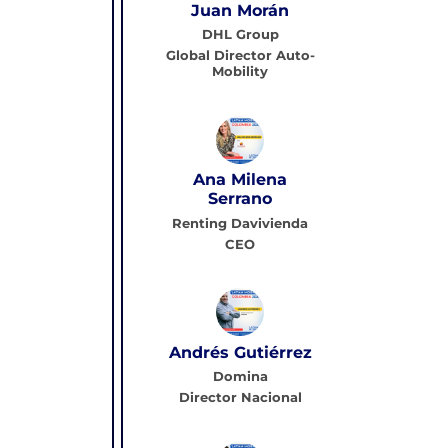
Juan Morán
DHL Group
Global Director Auto-
Mobility
Ana Milena
Serrano
Renting Davivienda
CEO
Andrés Gutiérrez
Domina
Director Nacional