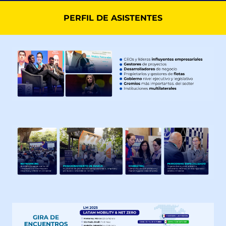
PERFIL DE ASISTENTES