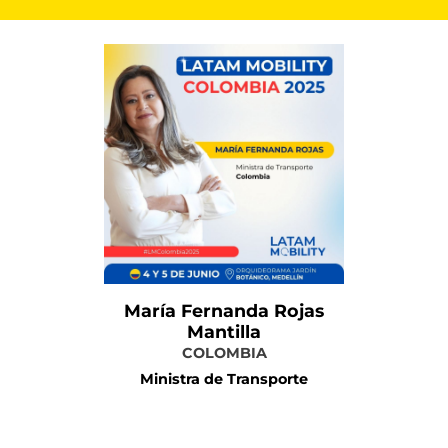
María Fernanda Rojas
Mantilla
COLOMBIA
Ministra de Transporte