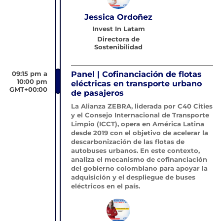
Jessica Ordoñez
Invest In Latam
Directora de
Sostenibilidad
09:15 pm a
Panel | Cofinanciación de flotas
10:00 pm
eléctricas en transporte urbano
GMT+00:00
de pasajeros
La Alianza ZEBRA, liderada por C40 Cities
y el Consejo Internacional de Transporte
Limpio (ICCT), opera en América Latina
desde 2019 con el objetivo de acelerar la
descarbonización de las flotas de
autobuses urbanos. En este contexto,
analiza el mecanismo de cofinanciación
del gobierno colombiano para apoyar la
adquisición y el despliegue de buses
eléctricos en el país.