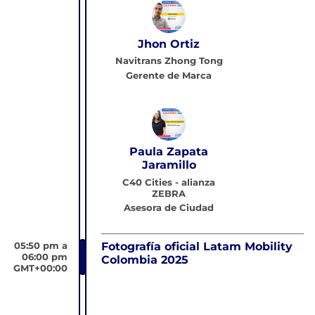
Jhon Ortiz
Navitrans Zhong Tong
Gerente de Marca
Paula Zapata
Jaramillo
C40 Cities - alianza
ZEBRA
Asesora de Ciudad
05:50 pm a
Fotografía oficial Latam Mobility
06:00 pm
Colombia 2025
GMT+00:00