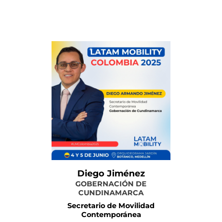
Más información
Diego Jiménez
GOBERNACIÓN DE
CUNDINAMARCA
Secretario de Movilidad
Contemporánea