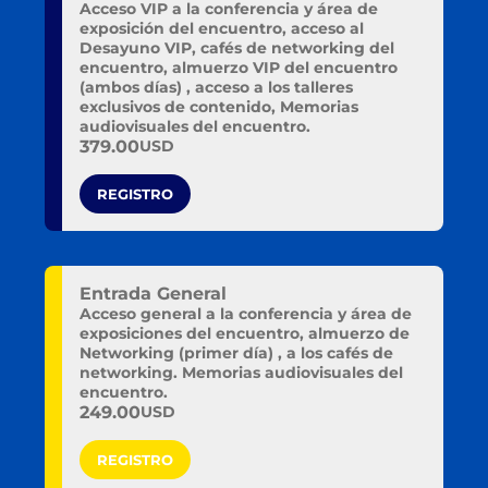
Acceso VIP a la conferencia y área de
exposición del encuentro, acceso al
Desayuno VIP, cafés de networking del
encuentro, almuerzo VIP del encuentro
(ambos días) , acceso a los talleres
exclusivos de contenido, Memorias
audiovisuales del encuentro.
379.00
USD
REGISTRO
Entrada General
Acceso general a la conferencia y área de
exposiciones del encuentro, almuerzo de
Networking (primer día) , a los cafés de
networking. Memorias audiovisuales del
encuentro.
249.00
USD
REGISTRO