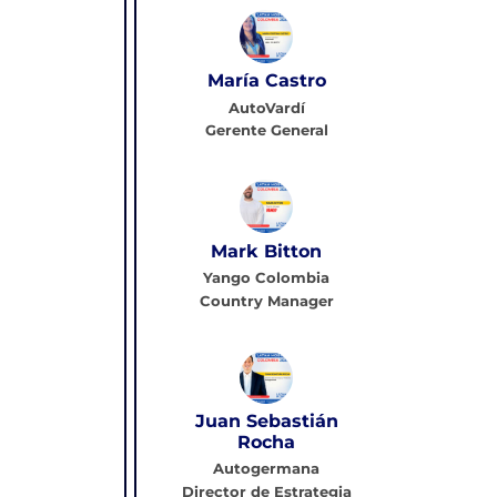
María Castro
AutoVardí
Gerente General
Mark Bitton
Yango Colombia
Country Manager
Juan Sebastián
Rocha
Autogermana
Director de Estrategia