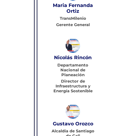
Maria Fernanda
Ortiz
TransMilenio
Gerente General
Nicolás Rincón
Departamento
Nacional de
Planeación
Director de
Infraestructura y
Energía Sostenible
Gustavo Orozco
Alcaldía de Santiago
de Cali