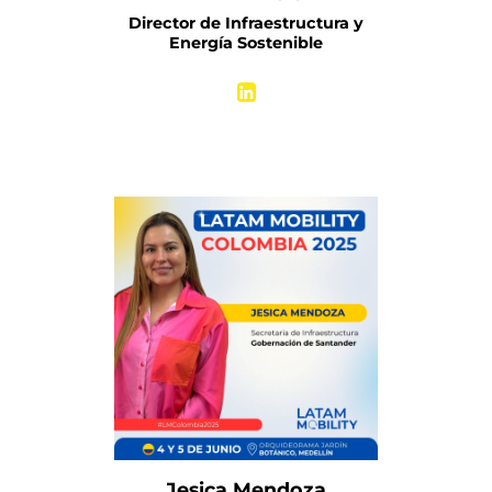
Director de Infraestructura y
Energía Sostenible
Más información
Jesica Mendoza