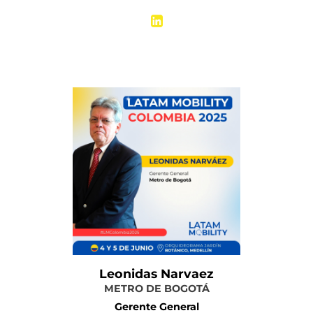
Más información
Leonidas Narvaez
METRO DE BOGOTÁ
Gerente General