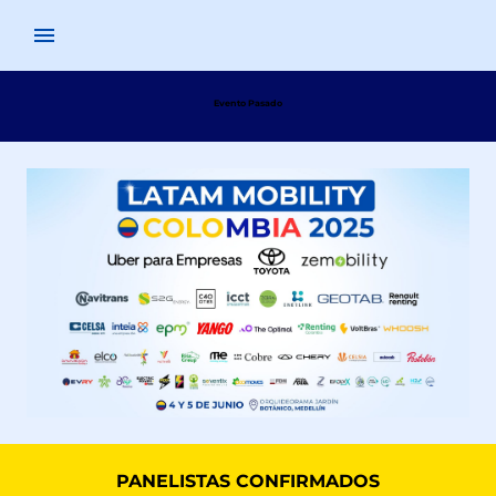
Evento Pasado
PANELISTAS CONFIRMADOS