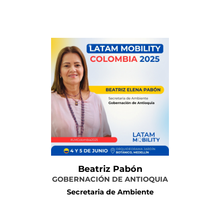
Más información
Beatriz Pabón
GOBERNACIÓN DE ANTIOQUIA
Secretaria de Ambiente