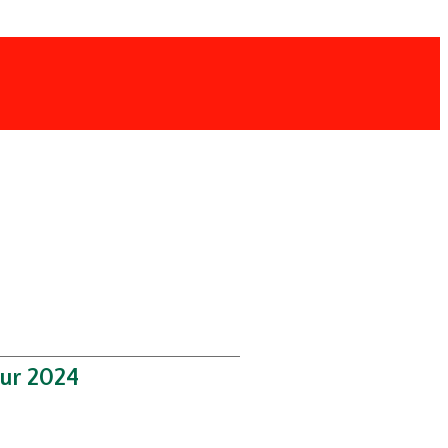
Sur 2024