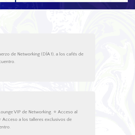
erzo de Networking (DÍA 1), a los cafés de
cuentro.
 Lounge VIP de Networking. ⭐ Acceso al
 Acceso a los talleres exclusivos de
entro.