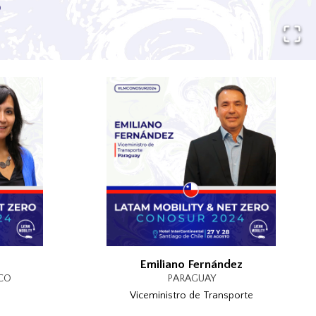
Emiliano Fernández
CO
PARAGUAY
Viceministro de Transporte