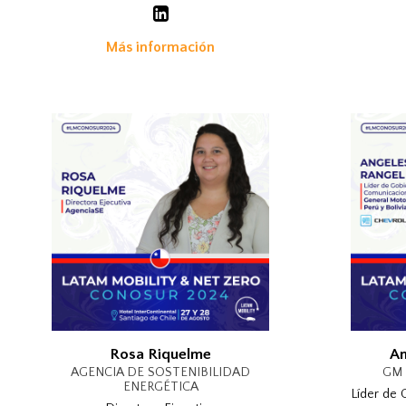
Más información
Rosa Riquelme
An
AGENCIA DE SOSTENIBILIDAD
GM 
ENERGÉTICA
Líder de