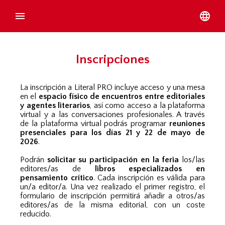
Inscripciones
La inscripción a Literal PRO incluye acceso y una mesa
en el
espacio físico de encuentros entre editoriales
y agentes literarios
, así como acceso a la plataforma
virtual y a las conversaciones profesionales. A través
de la plataforma virtual podrás programar
reuniones
presenciales para los días 21 y 22 de mayo de
2026
.
Podrán
solicitar su participación en la feria
los/las
editores/as de
libros especializados en
pensamiento crítico
. Cada inscripción es válida para
un/a editor/a. Una vez realizado el primer registro, el
formulario de inscripción permitirá añadir a otros/as
editores/as de la misma editorial, con un coste
reducido.