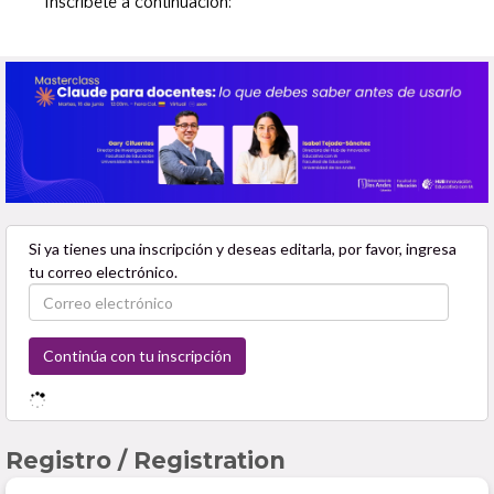
Inscríbete a continuación: