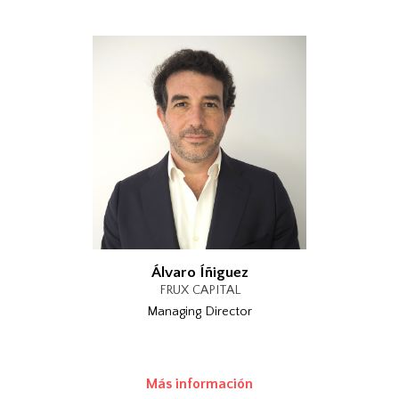
Álvaro Íñiguez
FRUX CAPITAL
Managing Director
Más información