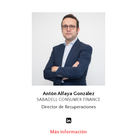
Antón Alfaya González
SABADELL CONSUMER FINANCE
Director de Recuperaciones
Más información