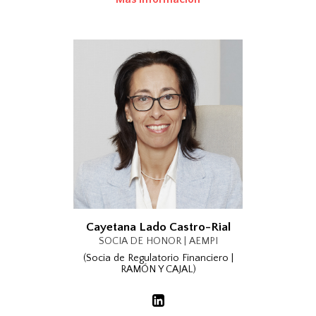
Cayetana Lado Castro-Rial
SOCIA DE HONOR | AEMPI
(Socia de Regulatorio Financiero |
RAMÓN Y CAJAL)