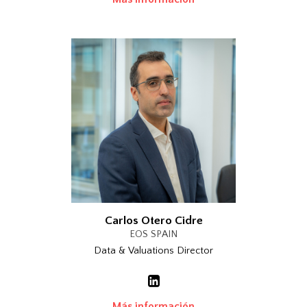
Carlos Otero Cidre
EOS SPAIN
Data & Valuations Director
Más información