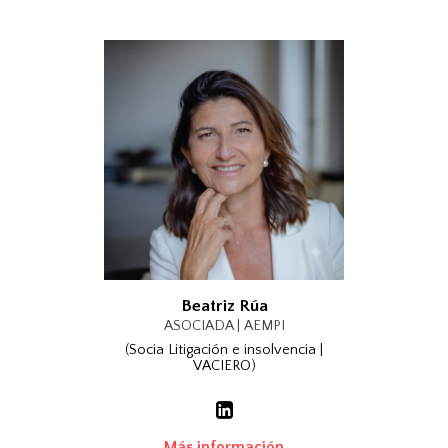
Beatriz Rúa
ASOCIADA | AEMPI
(Socia Litigación e insolvencia |
VACIERO)
Más información