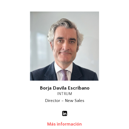
Borja Davila Escribano
INTRUM
Director – New Sales
Más información