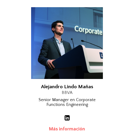
Alejandro Lindo Mañas
BBVA
Senior Manager en Corporate
Functions Engineering
Más información