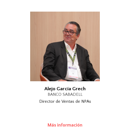
Alejo García Grech
BANCO SABADELL
Director de Ventas de NPAs
Más información