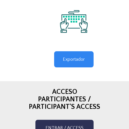
Exportador
ACCESO
PARTICIPANTES /
PARTICIPANT'S ACCESS
ENTRAR / ACCESS