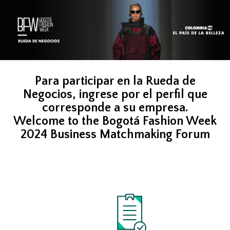
Para participar en la Rueda de
Negocios, ingrese por el perfil que
corresponde a su empresa.
Welcome to the Bogotá Fashion Week
2024 Business Matchmaking Forum