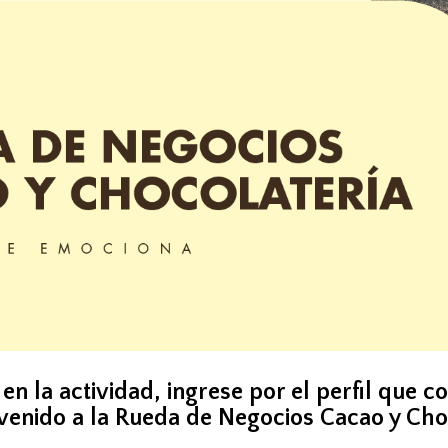
 en la actividad, ingrese por el perfil que 
venido a la Rueda de Negocios Cacao y Cho