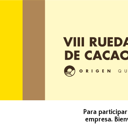
Para participar
empresa.
Bien