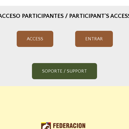
ACCESO PARTICIPANTES / PARTICIPANT'S ACCES
ACCESS
ENTRAR
SOPORTE / SUPPORT