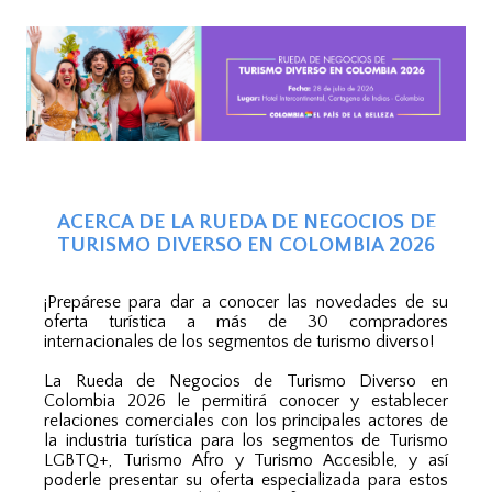
ACERCA DE LA RUEDA DE NEGOCIOS DE
TURISMO DIVERSO EN COLOMBIA 2026
¡Prepárese para dar a conocer las novedades de su
oferta turística a más de 30 compradores
internacionales de los segmentos de turismo diverso!
La Rueda de Negocios de Turismo Diverso en
Colombia 2026 le permitirá conocer y establecer
relaciones comerciales con los principales actores de
la industria turística para los segmentos de Turismo
LGBTQ+, Turismo Afro y Turismo Accesible, y así
poderle presentar su oferta especializada para estos