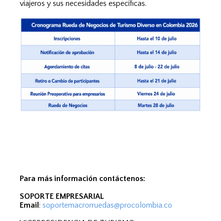
viajeros y sus necesidades específicas.
Para más información contáctenos:
SOPORTE EMPRESARIAL
Email
:
soportemacrorruedas@procolombia.co