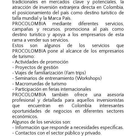
tradicionales en mercados clave y potenciales, la
atracción de inversión extranjera directa en Colombia,
el posicionamiento del país como destino turístico de
talla mundial y la Marca País.
PROCOLOMBIA mediante diferentes servicios,
campañas y recursos, promociona al país como
destino turístico y apoya a los empresarios de esta
rama a vender sus servicios.
Estos son algunos de los servicios que
PROCOLOMBIA pone al alcance de los empresarios
de turismo:
• Actividades de promoción
• Proyectos de gestión
• Viajes de familiarización (Fam trips)
• Seminarios de entrenamiento (Workshops)
• Macrorruedas de turismo
• Participación en ferias internacionales
PROCOLOMBIA también ofrece una asesoría
profesional y detallada para aquellos inversionistas
que encuentran en Colombia interesantes
oportunidades de negocios en diferentes sectores
económicos.
Algunos de los servicios son:
• Información que responde a necesidades específicas.
• Contactos con el sector público y privado.