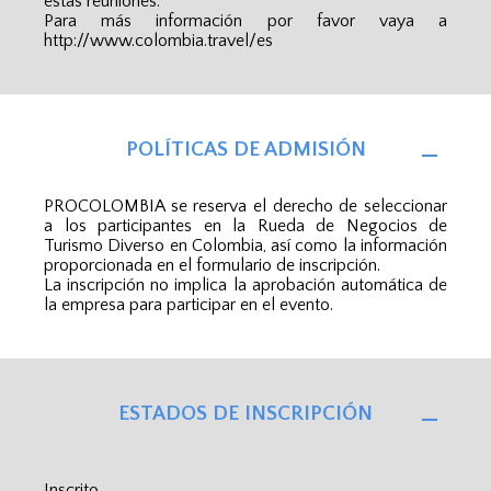
estas reuniones.
Para más información por favor vaya a
http://www.colombia.travel/es
POLÍTICAS DE ADMISIÓN
PROCOLOMBIA se reserva el derecho de seleccionar
a los participantes en la Rueda de Negocios de
Turismo Diverso en Colombia, así como la información
proporcionada en el formulario de inscripción.
La inscripción no implica la aprobación automática de
la empresa para participar en el evento.
ESTADOS DE INSCRIPCIÓN
Inscrito