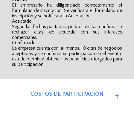
El empresario ha diligenciado correctamente el
formulario de inscripción. Se verificará el formulario de
inscripción y se notificará la Aceptación.
Aceptado
Según las fechas pactadas, podrá solicitar, confirmar o
rechazar citas, de acuerdo con sus intereses
comerciales.
Confirmado
La empresa cuenta con, al menos, 10 citas de negocios
aceptadas y se confirma su participación en el evento,
esto le permitirá obtener los beneficios otorgados para
su participación.
COSTOS DE PARTICIPACIÓN