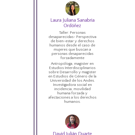
Laura Juliana Sanabria
Ordóñez
Taller: Personas
desaparecidas- Perspectiva
de bien-estar y derechos
humanos desde el caso de
mujeres que buscan a
personas desaparecidas
forzadamente
Antropóloga, magister en
Estudios Interdisciplinarios
sobre Desarrollo y magister
en Estudios de Género de la
Universidad de los Andes.
Investigadora social en
incidencia, movilidad
humana forzada y
afectaciones a los derechos
humanos.
David Julián Duarte