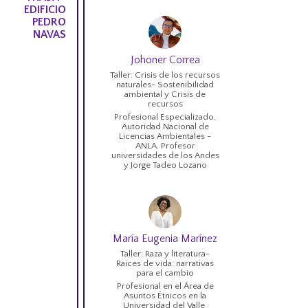
EDIFICIO
PEDRO
NAVAS
Johoner Correa
Taller: Crisis de los recursos
naturales- Sostenibilidad
ambiental y Crisis de
recursos
Profesional Especializado,
Autoridad Nacional de
Licencias Ambientales -
ANLA. Profesor
universidades de los Andes
y Jorge Tadeo Lozano
María Eugenia Marínez
Taller: Raza y literatura-
Raíces de vida: narrativas
para el cambio
Profesional en el Área de
Asuntos Étnicos en la
Universidad del Valle.