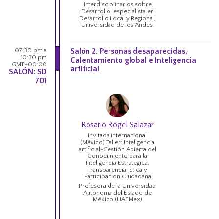
Interdisciplinarios sobre
Desarrollo, especialista en
Desarrollo Local y Regional,
Universidad de los Andes.
07:30 pm a
Salón 2. Personas desaparecidas,
10:30 pm
Calentamiento global e Inteligencia
GMT+00:00
artificial
SALÓN: SD
701
Rosario Rogel Salazar
Invitada internacional
(México) Taller: Inteligencia
artificial-Gestión Abierta del
Conocimiento para la
Inteligencia Estratégica:
Transparencia, Ética y
Participación Ciudadana
Profesora de la Universidad
Autónoma del Estado de
México (UAEMex)