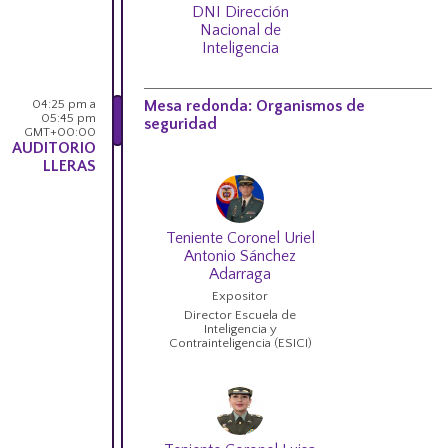
DNI Dirección
Nacional de
Inteligencia
04:25 pm a
Mesa redonda: Organismos de
05:45 pm
seguridad
GMT+00:00
AUDITORIO
LLERAS
Teniente Coronel Uriel
Antonio Sánchez
Adarraga
Expositor
Director Escuela de
Inteligencia y
Contrainteligencia (ESICI)