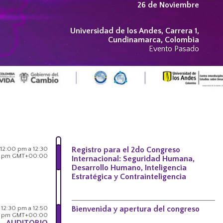
26 de Noviembre
Universidad de los Andes, Carrera 1,
Cundinamarca, Colombia
Evento Pasado
12:00 pm a 12:30
Registro para el 2do Congreso
pm GMT+00:00
Internacional: Seguridad Humana,
Desarrollo Humano, Inteligencia
Estratégica y Contrainteligencia
12:30 pm a 12:50
Bienvenida y apertura del congreso
pm GMT+00:00