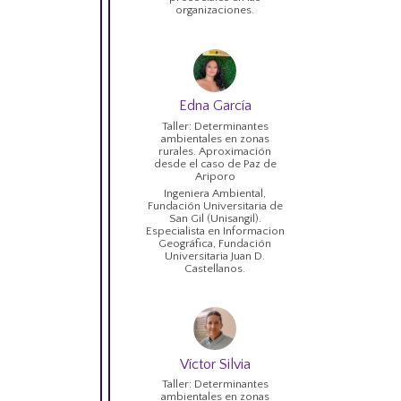
organizaciones.
Edna García
Taller: Determinantes
ambientales en zonas
rurales. Aproximación
desde el caso de Paz de
Ariporo
Ingeniera Ambiental,
Fundación Universitaria de
San Gil (Unisangil).
Especialista en Informacion
Geográfica, Fundación
Universitaria Juan D.
Castellanos.
Víctor Silvia
Taller: Determinantes
ambientales en zonas