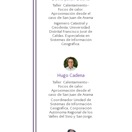
Taller: Calentamiento-
Focos de calor.
Aproximación desde el
caso de San Juan de Arama
Ingeniero Catastral y
Geodesta, Universidad
Distrital Francisco José de
Caldas. Especialista en
Sistemas de Información
Geográfica.
Hugo Cadena
Taller: Calentamiento-
Focos de calor.
Aproximación desde el
caso de San Juan de Arama
Coordinador Unidad de
Sistemas de Información
Geográfica, Corporación
Autónoma Regional de los
Valles del Sinú y San Jorge.