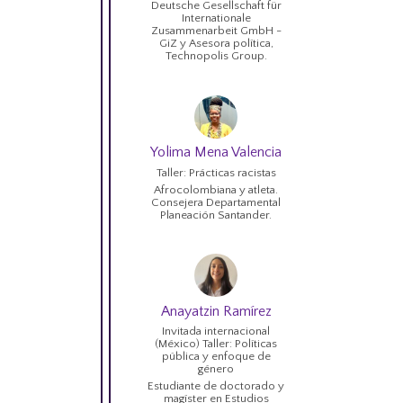
Deutsche Gesellschaft für
Internationale
Zusammenarbeit GmbH -
GiZ y Asesora política,
Technopolis Group.
Yolima Mena Valencia
Taller: Prácticas racistas
Afrocolombiana y atleta.
Consejera Departamental
Planeación Santander.
Anayatzin Ramírez
Invitada internacional
(México) Taller: Políticas
pública y enfoque de
género
Estudiante de doctorado y
magíster en Estudios