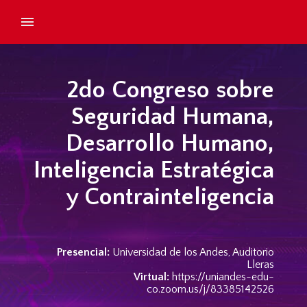
2do Congreso sobre
Seguridad Humana,
Desarrollo Humano,
Inteligencia Estratégica
y Contrainteligencia
Presencial:
Universidad de los Andes, Auditorio
Lleras
Virtual:
https://uniandes-edu-
co.zoom.us/j/83385142526