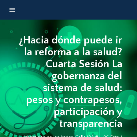
¿Hacia dónde puede ir
la reforma a la salud?
Cuarta Sesión La
gobernanza del
sistema de salud:
pesos y contrapesos,
participación y
transparencia