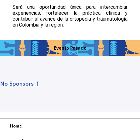
Será una oportunidad única para intercambiar
experiencias, fortalecer la práctica clínica y
contribuir al avance de la ortopedia y traumatología
en Colombia y la región.
Evento Pasado
No Sponsors :(
Home