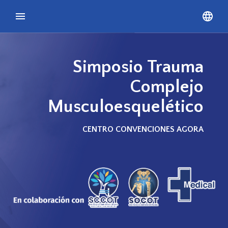
Simposio Trauma
Complejo
Musculoesquelético
CENTRO CONVENCIONES AGORA