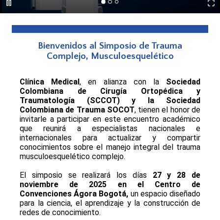
Bienvenidos al Simposio de Trauma
Complejo, Musculoesquelético
Clínica Medical
, en alianza con la
Sociedad
Colombiana de Cirugía Ortopédica y
Traumatología (SCCOT) y la Sociedad
Colombiana de Trauma SOCOT
, tienen el honor de
invitarle a participar en este encuentro académico
que reunirá a especialistas nacionales e
internacionales para actualizar y compartir
conocimientos sobre el manejo integral del trauma
musculoesquelético complejo.
El simposio se realizará los días
27 y 28 de
noviembre de 2025 en el Centro de
Convenciones Ágora Bogotá,
un espacio diseñado
para la ciencia, el aprendizaje y la construcción de
redes de conocimiento.