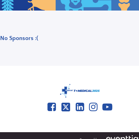
No Sponsors :(