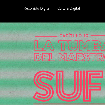
Recorrido Digital
Cultura Digital