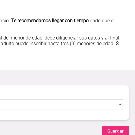
pacio.
Te recomendamos llegar con tiempo
dado que el
al del menor de edad, debe diligenciar sus datos y al final,
 adulto puede inscribir hasta tres (3) menores de edad.
Si