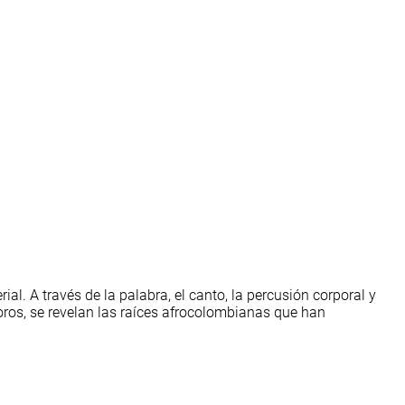
al. A través de la palabra, el canto, la percusión corporal y
oros, se revelan las raíces afrocolombianas que han