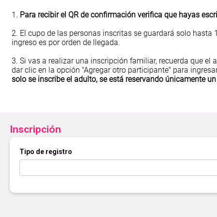
1.
Para recibir el QR de confirmación verifica que hayas escr
2. El cupo de las personas inscritas se guardará solo hasta 
ingreso es por orden de llegada.
3. Si vas a realizar una inscripción familiar, recuerda que el 
dar clic en la opción "Agregar otro participante" para ingr
solo se inscribe el adulto, se está reservando únicamente un