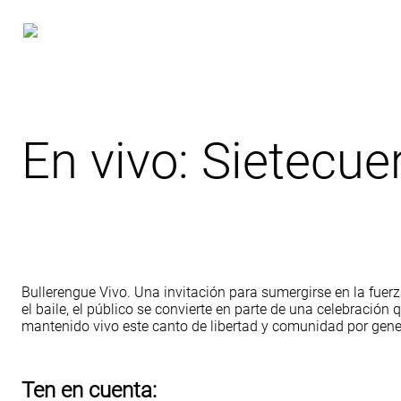
En vivo: Sietecue
Bullerengue Vivo. Una invitación para sumergirse en la fuerza
el baile, el público se convierte en parte de una celebraci
mantenido vivo este canto de libertad y comunidad por gene
Ten en cuenta: