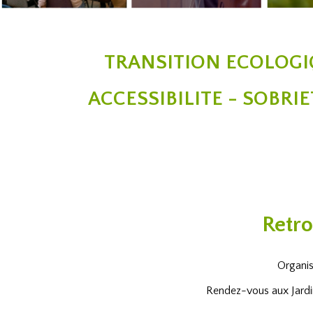
TRANSITION ECOLOGI
ACCESSIBILITE - SOBRI
Retro
Organis
Rendez-vous aux Jardi