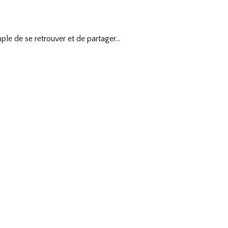
 simple de se retrouver et de partager…