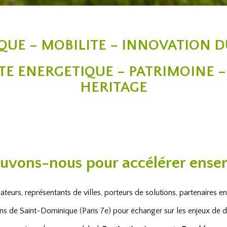
QUE – MOBILITE – INNOVATION D
ETE ENERGETIQUE – PATRIMOINE 
HERITAGE
uvons-nous pour accélérer ense
ateurs, représentants de villes, porteurs de solutions, partenaires 
ns de Saint-Dominique (Paris 7e) pour échanger sur les enjeux de