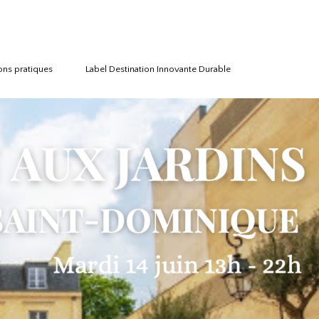
ons pratiques
Label Destination Innovante Durable