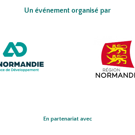
Un événement organisé par
En partenariat avec