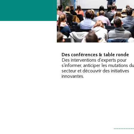
Des conférences & table ronde
Des interventions d'experts pour
s'informer, anticiper les mutations d
secteur et découvrir des initiatives
innovantes.
________