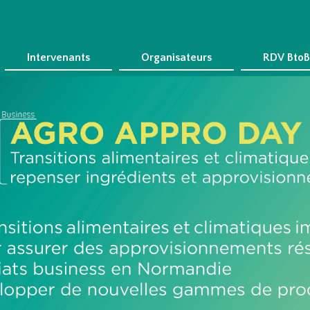
Intervenants
Organisateurs
RDV BtoB 