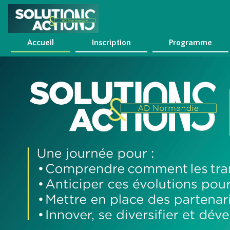
Accueil
Inscription
Programme