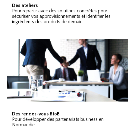
Des ateliers
Pour repartir avec des solutions concrètes pour
sécuriser vos approvisionnements et identifier les
ingrédients des produits de demain.
Des rendez-vous BtoB
Pour développer des partenariats business en
Normandie.