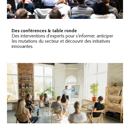
Des conférences & table ronde
Des interventions d'experts pour s'informer, anticiper
les mutations du secteur et découvrir des initiatives
innovantes.