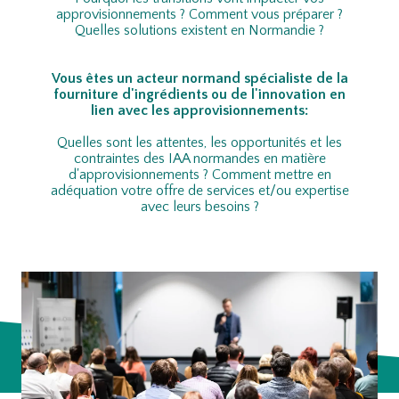
approvisionnements ? Comment vous préparer ?
Quelles solutions existent en Normandie ?
Vous êtes un acteur normand spécialiste de la
fourniture d'ingrédients ou de l'innovation en
lien avec les approvisionnements:​
Quelles sont les attentes, les opportunités et les
contraintes des IAA normandes en matière
d'approvisionnements ? Comment mettre en
adéquation votre offre de services et/ou expertise
avec leurs besoins ?