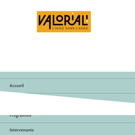
Accueil
Inscription
Programme
Intervenants