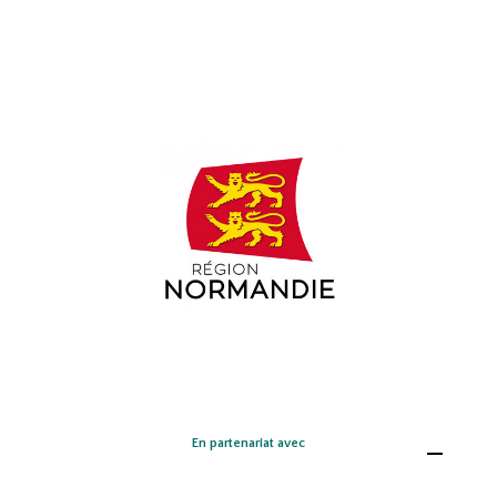
En partenariat avec