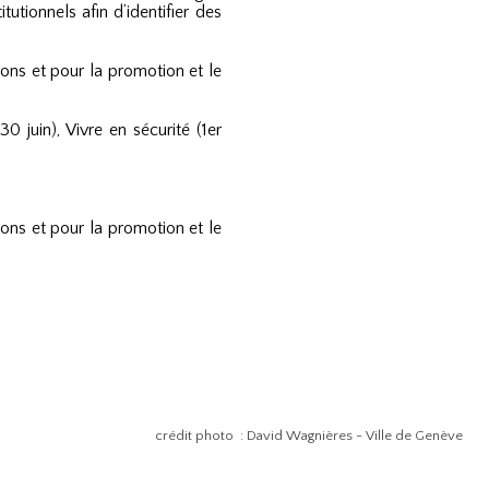
utionnels afin d’identifier des
ions et pour la promotion et le
 juin), Vivre en sécurité (1er
ions et pour la promotion et le
crédit photo : David Wagnières - Ville de Genève