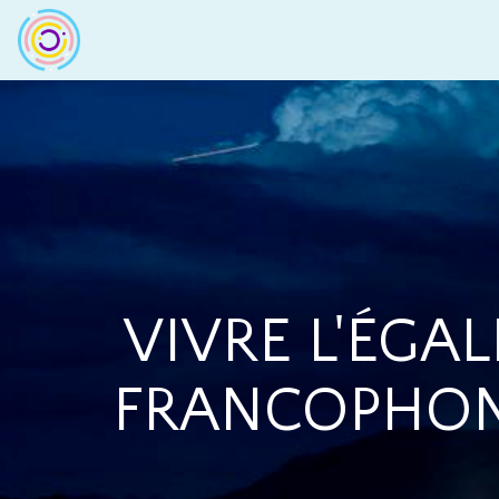
VIVRE L'ÉGAL
FRANCOPHONI