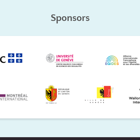
Sponsors