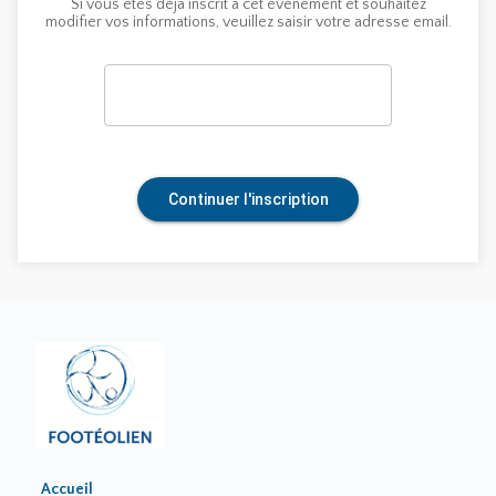
Si vous êtes déjà inscrit à cet événement et souhaitez
modifier vos informations, veuillez saisir votre adresse email.
Continuer l'inscription
Accueil