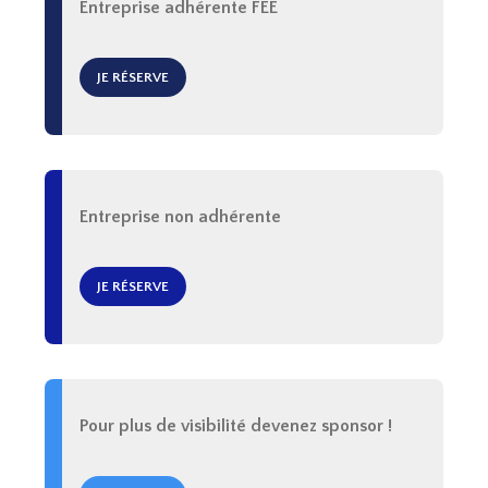
Entreprise adhérente FEE
JE RÉSERVE
Entreprise non adhérente
JE RÉSERVE
Pour plus de visibilité devenez sponsor !