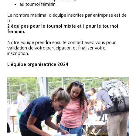
au tournoi féminin.
Le nombre maximal d'équipe inscrites par entreprise est de
3 :
2 équipes pour le tournoi mixte
et 1 pour le tournoi
féminin.
Notre équipe prendra ensuite contact avec vous pour
validation de votre participation et finaliser votre
inscription.
L'équipe organisatrice 2024