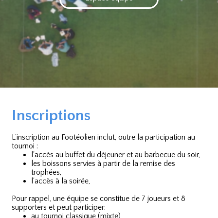
Inscriptions
L'inscription au Footéolien inclut, outre la participation au
tournoi :
l'accès au buffet du déjeuner et au barbecue du soir,
les boissons servies à partir de la remise des
trophées,
l'accès à la soirée,
Pour rappel, une équipe se constitue de 7 joueurs et 8
supporters et peut participer:
au tournoi classique (mixte),