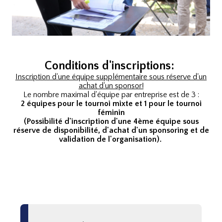
Conditions d'inscriptions:
Inscription d'une équipe supplémentaire sous réserve d'un
achat d'un sponsor!
Le nombre maximal d'équipe par entreprise est de 3 :
2 équipes pour le tournoi mixte et 1 pour le tournoi
féminin
(
Possibilité d'inscription d'une 4ème équipe sous
réserve de disponibilité, d'achat d'un sponsoring et de
validation de l'organisation
).