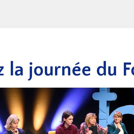
 la journée du 