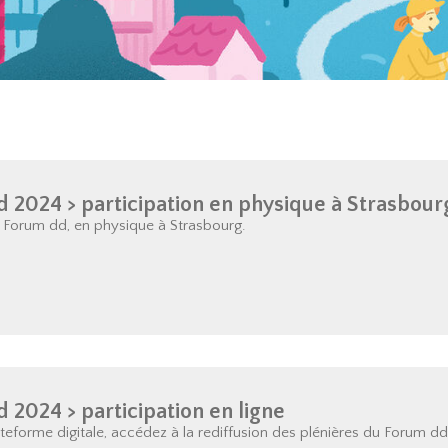
 2024 > participation en physique à Strasbour
u Forum dd, en physique à Strasbourg.
 2024 > participation en ligne
ateforme digitale, accédez à la rediffusion des plénières du Forum d