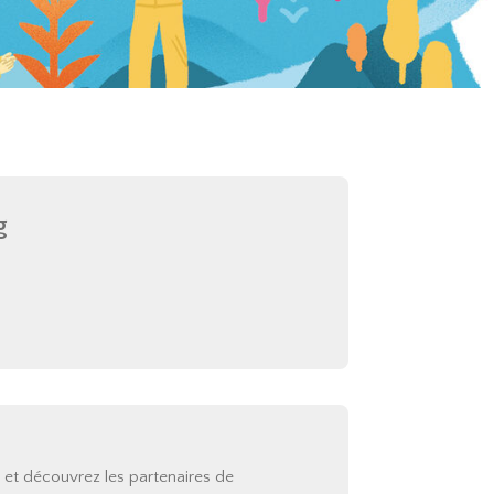
g
d et découvrez les partenaires de